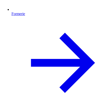
Formerie