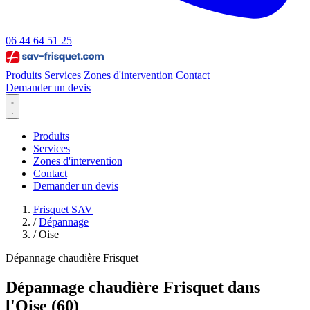
06 44 64 51 25
Produits
Services
Zones d'intervention
Contact
Demander un devis
Produits
Services
Zones d'intervention
Contact
Demander un devis
Frisquet SAV
/
Dépannage
/
Oise
Dépannage chaudière Frisquet
Dépannage chaudière Frisquet dans
l'Oise (60)