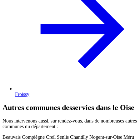
Froissy
Autres communes desservies dans le Oise
Nous intervenons aussi, sur rendez-vous, dans de nombreuses autres
communes du département :
Beauvais
Compiègne
Creil
Senlis
Chantilly
Nogent-sur-Oise
Méru