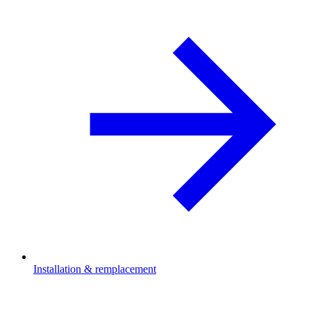
Installation & remplacement