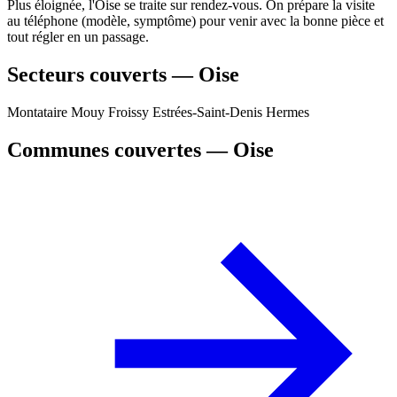
Plus éloignée, l'Oise se traite sur rendez-vous. On prépare la visite
au téléphone (modèle, symptôme) pour venir avec la bonne pièce et
tout régler en un passage.
Secteurs couverts — Oise
Montataire
Mouy
Froissy
Estrées-Saint-Denis
Hermes
Communes couvertes — Oise