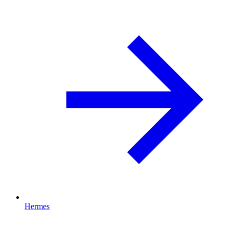
Hermes