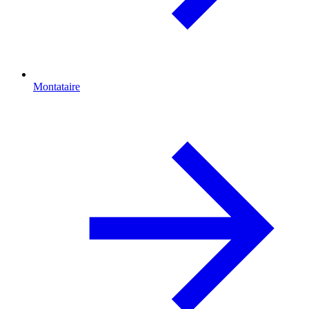
Montataire