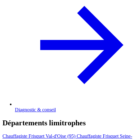
Diagnostic & conseil
Départements limitrophes
Chauffagiste Frisquet Val-d'Oise (95)
Chauffagiste Frisquet Seine-