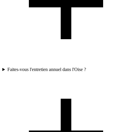
Faites-vous l'entretien annuel dans l'Oise ?