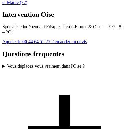
et-Marne (77)
Intervention Oise
Spécialiste indépendant Frisquet. Île-de-France & Oise — 7j/7 · 8h
– 20h.
Appeler le 06 44 64 51 25
Demander un devis
Questions fréquentes
Vous déplacez-vous vraiment dans l'Oise ?