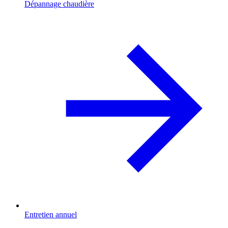
Dépannage chaudière
Entretien annuel