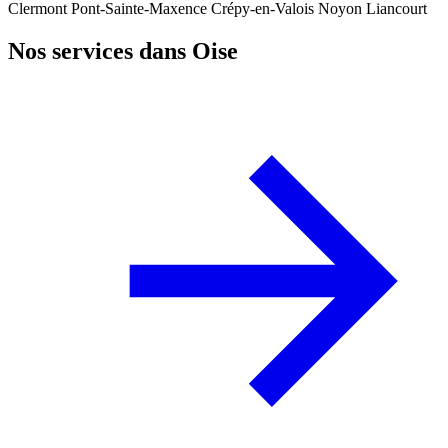
Clermont
Pont-Sainte-Maxence
Crépy-en-Valois
Noyon
Liancourt
Nos services dans Oise