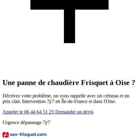
Une panne de chaudière Frisquet à Oise ?
Décrivez votre problème, on vous rappelle avec un créneau et un
prix clair. Intervention 7j/7 en Île-de-France et dans l'Oise.
Appeler le 06 44 64 51 25
Demander un devis
Urgence dépannage 7j/7