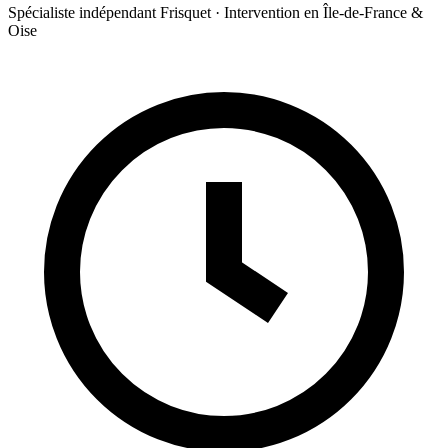
Spécialiste indépendant Frisquet · Intervention en Île-de-France &
Oise