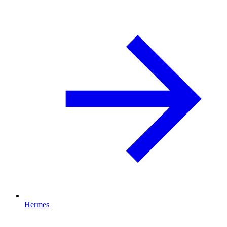
Hermes