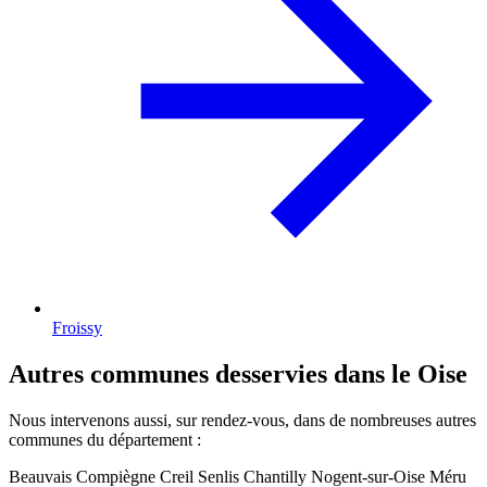
Froissy
Autres communes desservies dans le Oise
Nous intervenons aussi, sur rendez-vous, dans de nombreuses autres
communes du département :
Beauvais
Compiègne
Creil
Senlis
Chantilly
Nogent-sur-Oise
Méru