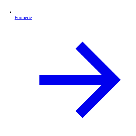
Formerie