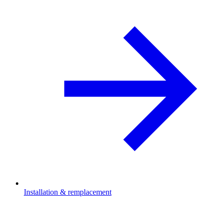
Installation & remplacement