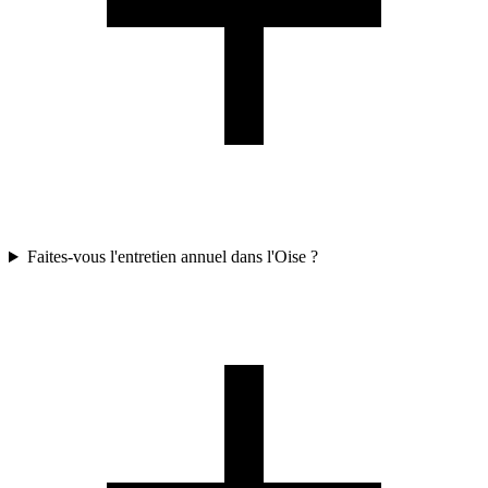
Faites-vous l'entretien annuel dans l'Oise ?