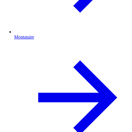
Montataire