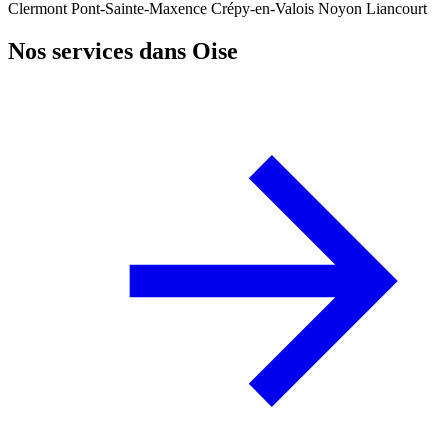
Clermont
Pont-Sainte-Maxence
Crépy-en-Valois
Noyon
Liancourt
Nos services dans Oise