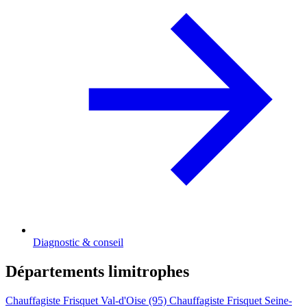
Diagnostic & conseil
Départements limitrophes
Chauffagiste Frisquet Val-d'Oise (95)
Chauffagiste Frisquet Seine-