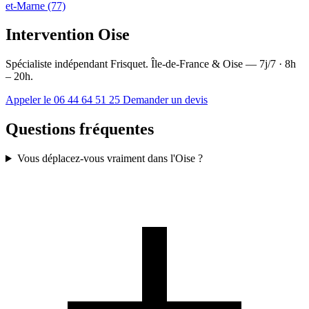
et-Marne (77)
Intervention Oise
Spécialiste indépendant Frisquet. Île-de-France & Oise — 7j/7 · 8h
– 20h.
Appeler le 06 44 64 51 25
Demander un devis
Questions fréquentes
Vous déplacez-vous vraiment dans l'Oise ?