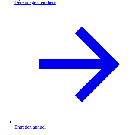
Dépannage chaudière
Entretien annuel