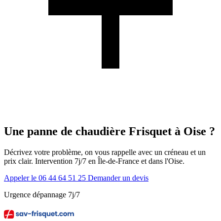
Une panne de chaudière Frisquet à Oise ?
Décrivez votre problème, on vous rappelle avec un créneau et un
prix clair. Intervention 7j/7 en Île-de-France et dans l'Oise.
Appeler le 06 44 64 51 25
Demander un devis
Urgence dépannage 7j/7