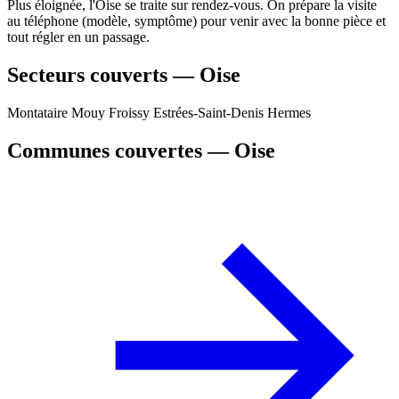
Plus éloignée, l'Oise se traite sur rendez-vous. On prépare la visite
au téléphone (modèle, symptôme) pour venir avec la bonne pièce et
tout régler en un passage.
Secteurs couverts — Oise
Montataire
Mouy
Froissy
Estrées-Saint-Denis
Hermes
Communes couvertes — Oise