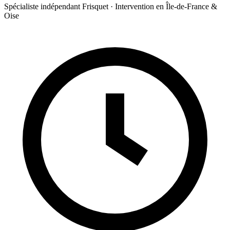
Spécialiste indépendant Frisquet · Intervention en Île-de-France &
Oise