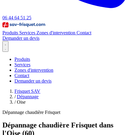
06 44 64 51 25
Produits
Services
Zones d'intervention
Contact
Demander un devis
Produits
Services
Zones d'intervention
Contact
Demander un devis
Frisquet SAV
/
Dépannage
/
Oise
Dépannage chaudière Frisquet
Dépannage chaudière Frisquet dans
l'Oise (60)