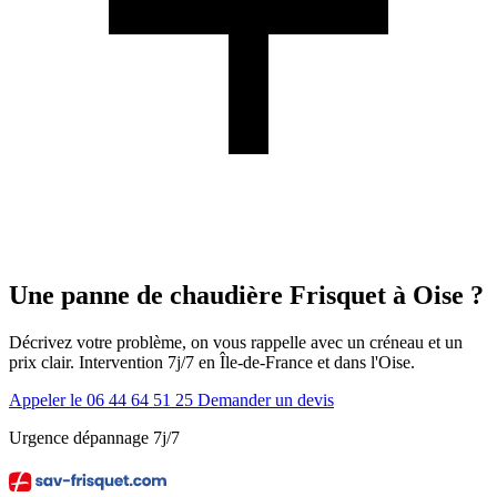
Une panne de chaudière Frisquet à Oise ?
Décrivez votre problème, on vous rappelle avec un créneau et un
prix clair. Intervention 7j/7 en Île-de-France et dans l'Oise.
Appeler le 06 44 64 51 25
Demander un devis
Urgence dépannage 7j/7