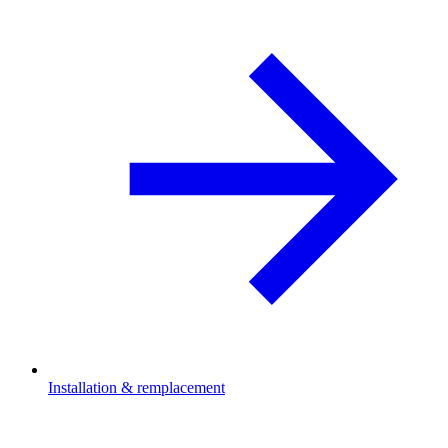
Installation & remplacement