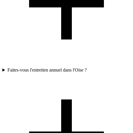
Faites-vous l'entretien annuel dans l'Oise ?