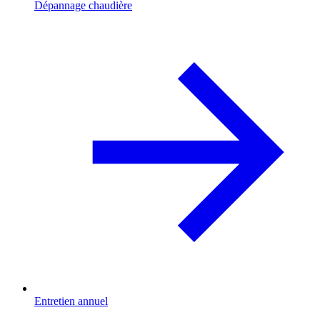
Dépannage chaudière
Entretien annuel