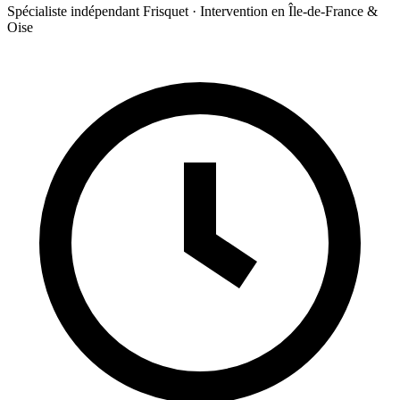
Spécialiste indépendant Frisquet · Intervention en Île-de-France &
Oise