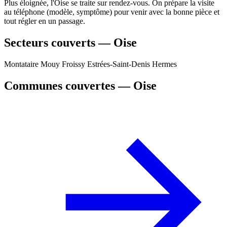
Plus éloignée, l'Oise se traite sur rendez-vous. On prépare la visite
au téléphone (modèle, symptôme) pour venir avec la bonne pièce et
tout régler en un passage.
Secteurs couverts — Oise
Montataire
Mouy
Froissy
Estrées-Saint-Denis
Hermes
Communes couvertes — Oise