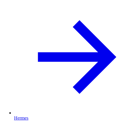
Hermes