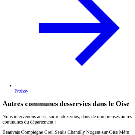
Froissy
Autres communes desservies dans le Oise
Nous intervenons aussi, sur rendez-vous, dans de nombreuses autres
communes du département :
Beauvais
Compiègne
Creil
Senlis
Chantilly
Nogent-sur-Oise
Méru