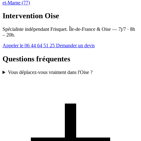
et-Marne (77)
Intervention Oise
Spécialiste indépendant Frisquet. Île-de-France & Oise — 7j/7 · 8h
– 20h.
Appeler le 06 44 64 51 25
Demander un devis
Questions fréquentes
Vous déplacez-vous vraiment dans l'Oise ?