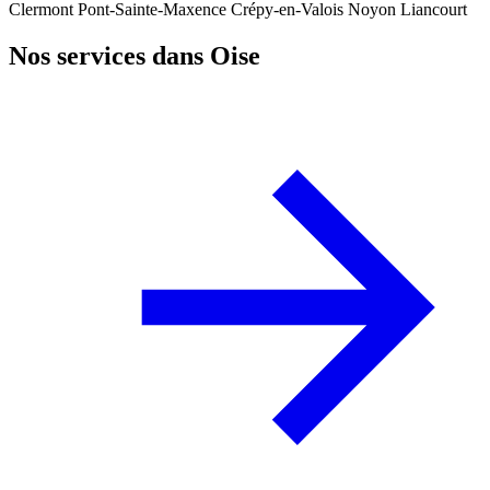
Clermont
Pont-Sainte-Maxence
Crépy-en-Valois
Noyon
Liancourt
Nos services dans Oise