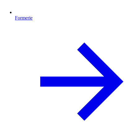
Formerie