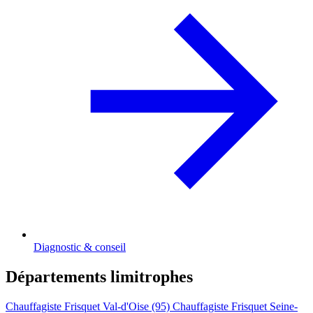
Diagnostic & conseil
Départements limitrophes
Chauffagiste Frisquet Val-d'Oise (95)
Chauffagiste Frisquet Seine-