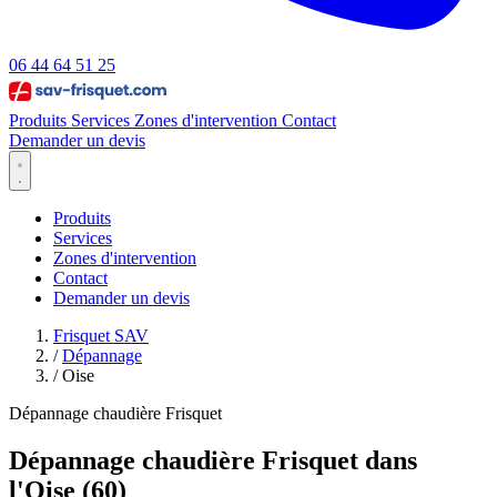
06 44 64 51 25
Produits
Services
Zones d'intervention
Contact
Demander un devis
Produits
Services
Zones d'intervention
Contact
Demander un devis
Frisquet SAV
/
Dépannage
/
Oise
Dépannage chaudière Frisquet
Dépannage chaudière Frisquet dans
l'Oise (60)