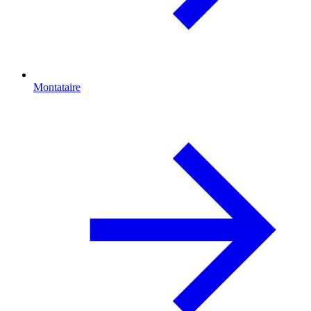
Montataire