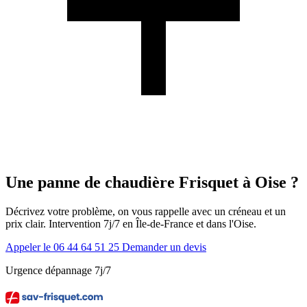
Une panne de chaudière Frisquet à Oise ?
Décrivez votre problème, on vous rappelle avec un créneau et un
prix clair. Intervention 7j/7 en Île-de-France et dans l'Oise.
Appeler le 06 44 64 51 25
Demander un devis
Urgence dépannage 7j/7