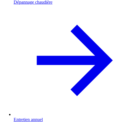
Dépannage chaudière
Entretien annuel