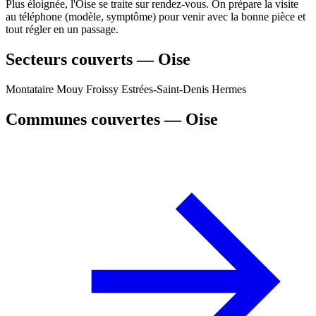
Plus éloignée, l'Oise se traite sur rendez-vous. On prépare la visite
au téléphone (modèle, symptôme) pour venir avec la bonne pièce et
tout régler en un passage.
Secteurs couverts — Oise
Montataire
Mouy
Froissy
Estrées-Saint-Denis
Hermes
Communes couvertes — Oise