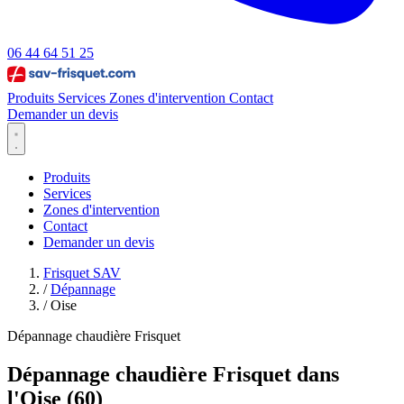
06 44 64 51 25
Produits
Services
Zones d'intervention
Contact
Demander un devis
Produits
Services
Zones d'intervention
Contact
Demander un devis
Frisquet SAV
/
Dépannage
/
Oise
Dépannage chaudière Frisquet
Dépannage chaudière Frisquet dans
l'Oise (60)