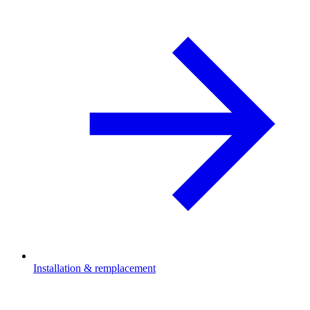
Installation & remplacement