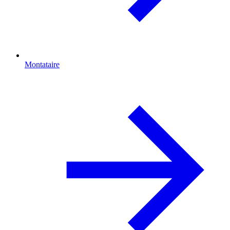
Montataire