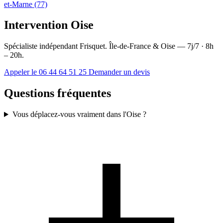
et-Marne (77)
Intervention Oise
Spécialiste indépendant Frisquet. Île-de-France & Oise — 7j/7 · 8h
– 20h.
Appeler le 06 44 64 51 25
Demander un devis
Questions fréquentes
Vous déplacez-vous vraiment dans l'Oise ?