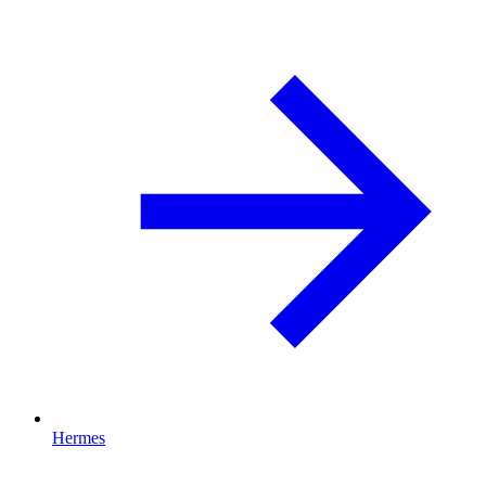
Hermes