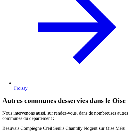
Froissy
Autres communes desservies dans le Oise
Nous intervenons aussi, sur rendez-vous, dans de nombreuses autres
communes du département :
Beauvais
Compiègne
Creil
Senlis
Chantilly
Nogent-sur-Oise
Méru