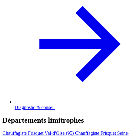
Diagnostic & conseil
Départements limitrophes
Chauffagiste Frisquet Val-d'Oise (95)
Chauffagiste Frisquet Seine-