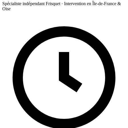
Spécialiste indépendant Frisquet · Intervention en Île-de-France &
Oise