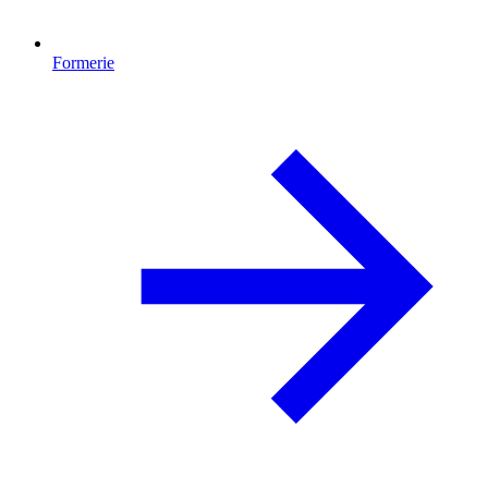
Formerie