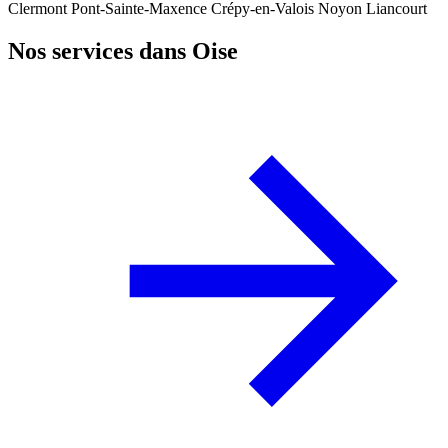
Clermont
Pont-Sainte-Maxence
Crépy-en-Valois
Noyon
Liancourt
Nos services dans Oise