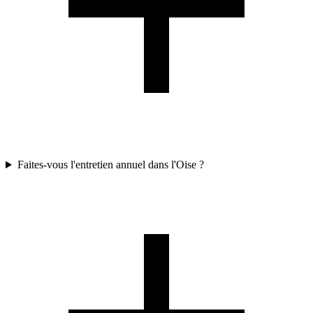
Faites-vous l'entretien annuel dans l'Oise ?