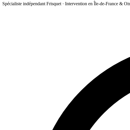
Spécialiste indépendant Frisquet · Intervention en Île-de-France & Oi