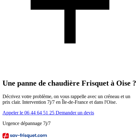
Une panne de chaudière Frisquet à Oise ?
Décrivez votre problème, on vous rappelle avec un créneau et un
prix clair. Intervention 7j/7 en Île-de-France et dans l'Oise.
Appeler le 06 44 64 51 25
Demander un devis
Urgence dépannage 7j/7