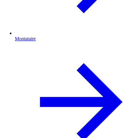
Montataire