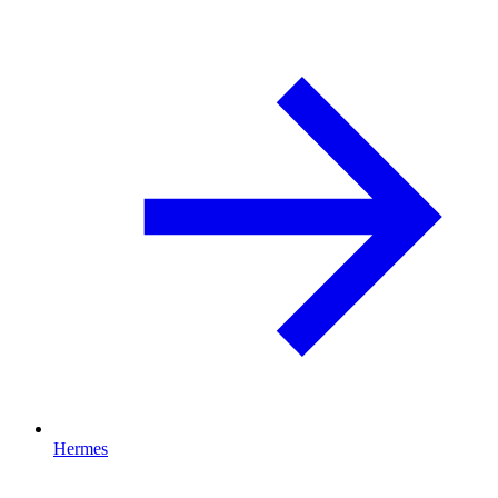
Hermes