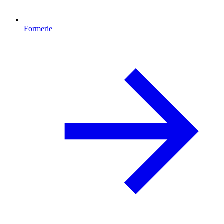
Formerie