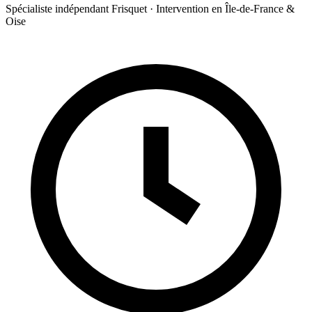
Spécialiste indépendant Frisquet · Intervention en Île-de-France &
Oise