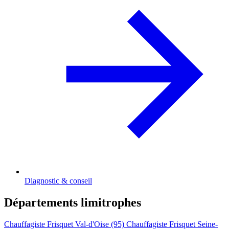
Diagnostic & conseil
Départements limitrophes
Chauffagiste Frisquet Val-d'Oise (95)
Chauffagiste Frisquet Seine-