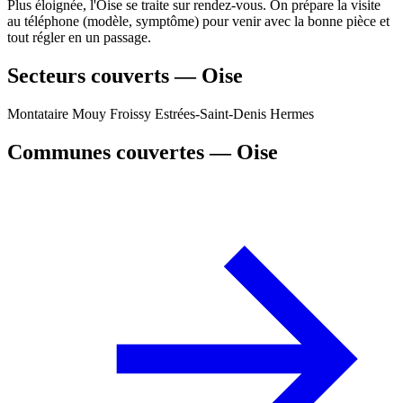
Plus éloignée, l'Oise se traite sur rendez-vous. On prépare la visite
au téléphone (modèle, symptôme) pour venir avec la bonne pièce et
tout régler en un passage.
Secteurs couverts — Oise
Montataire
Mouy
Froissy
Estrées-Saint-Denis
Hermes
Communes couvertes — Oise