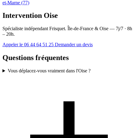
et-Marne (77)
Intervention Oise
Spécialiste indépendant Frisquet. Île-de-France & Oise — 7j/7 · 8h
– 20h.
Appeler le 06 44 64 51 25
Demander un devis
Questions fréquentes
Vous déplacez-vous vraiment dans l'Oise ?