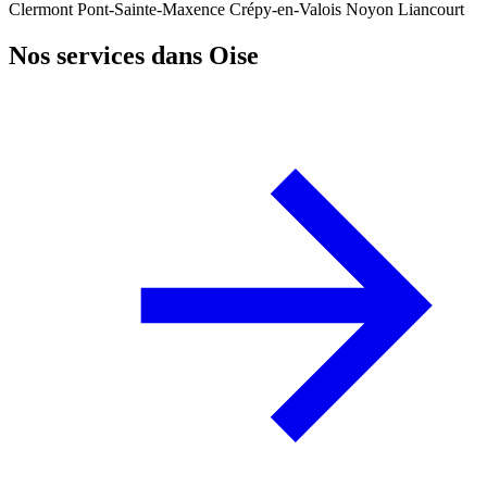
Clermont
Pont-Sainte-Maxence
Crépy-en-Valois
Noyon
Liancourt
Nos services dans Oise