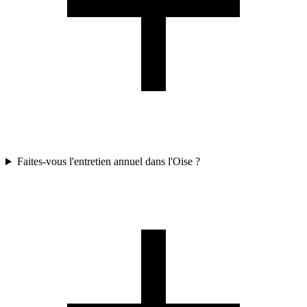
Faites-vous l'entretien annuel dans l'Oise ?