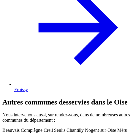
Froissy
Autres communes desservies dans le Oise
Nous intervenons aussi, sur rendez-vous, dans de nombreuses autres
communes du département :
Beauvais
Compiègne
Creil
Senlis
Chantilly
Nogent-sur-Oise
Méru