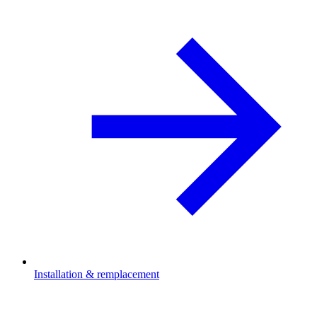
Installation & remplacement