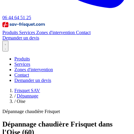
06 44 64 51 25
Produits
Services
Zones d'intervention
Contact
Demander un devis
Produits
Services
Zones d'intervention
Contact
Demander un devis
Frisquet SAV
/
Dépannage
/
Oise
Dépannage chaudière Frisquet
Dépannage chaudière Frisquet dans
l'Oise (60)