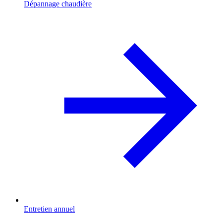
Dépannage chaudière
Entretien annuel