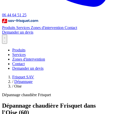
06 44 64 51 25
Produits
Services
Zones d'intervention
Contact
Demander un devis
Produits
Services
Zones d'intervention
Contact
Demander un devis
Frisquet SAV
/
Dépannage
/
Oise
Dépannage chaudière Frisquet
Dépannage chaudière Frisquet dans
l'Oise (60)