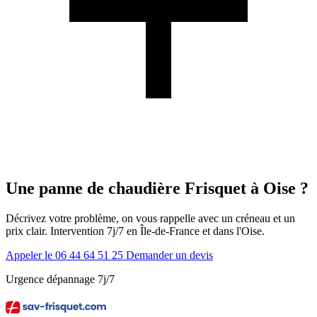
Une panne de chaudière Frisquet à Oise ?
Décrivez votre problème, on vous rappelle avec un créneau et un
prix clair. Intervention 7j/7 en Île-de-France et dans l'Oise.
Appeler le 06 44 64 51 25
Demander un devis
Urgence dépannage 7j/7