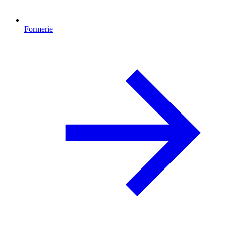
Formerie