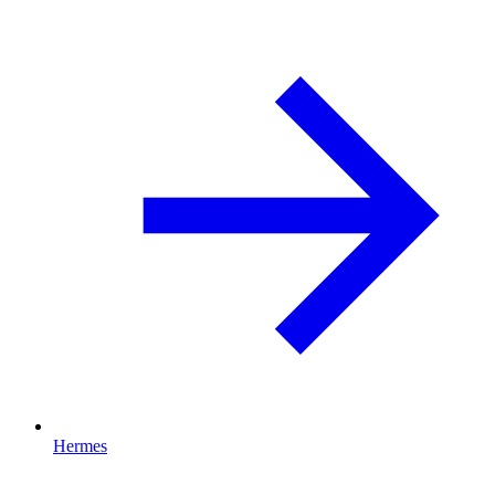
Hermes