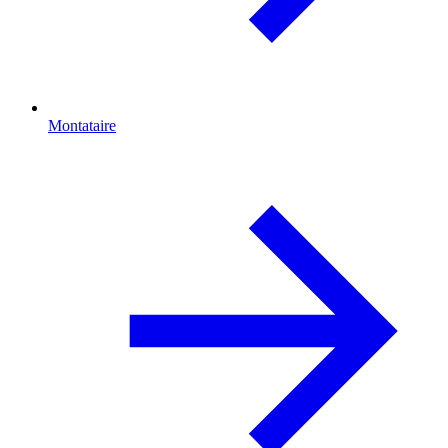
Montataire