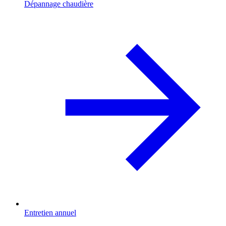
Dépannage chaudière
Entretien annuel