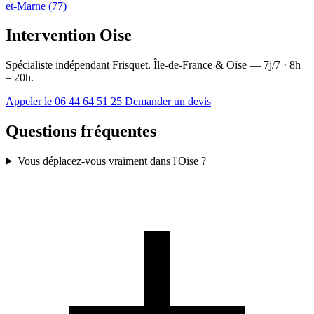
et-Marne (77)
Intervention Oise
Spécialiste indépendant Frisquet. Île-de-France & Oise — 7j/7 · 8h
– 20h.
Appeler le 06 44 64 51 25
Demander un devis
Questions fréquentes
Vous déplacez-vous vraiment dans l'Oise ?