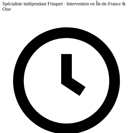
Spécialiste indépendant Frisquet · Intervention en Île-de-France &
Oise