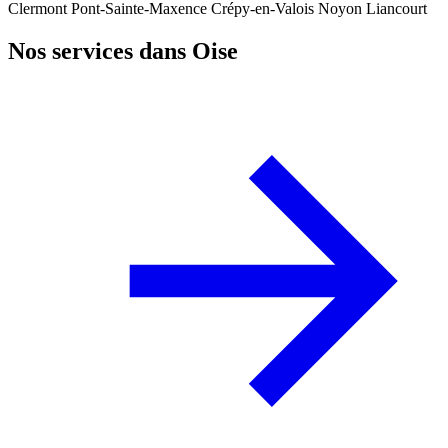
Clermont
Pont-Sainte-Maxence
Crépy-en-Valois
Noyon
Liancourt
Nos services dans Oise