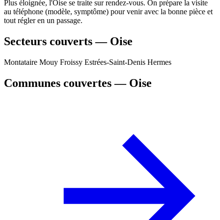
Plus éloignée, l'Oise se traite sur rendez-vous. On prépare la visite
au téléphone (modèle, symptôme) pour venir avec la bonne pièce et
tout régler en un passage.
Secteurs couverts — Oise
Montataire
Mouy
Froissy
Estrées-Saint-Denis
Hermes
Communes couvertes — Oise