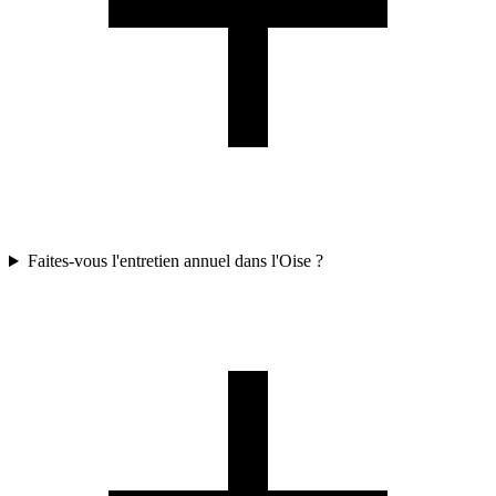
Faites-vous l'entretien annuel dans l'Oise ?