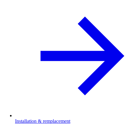
Installation & remplacement