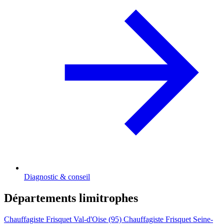
Diagnostic & conseil
Départements limitrophes
Chauffagiste Frisquet Val-d'Oise (95)
Chauffagiste Frisquet Seine-