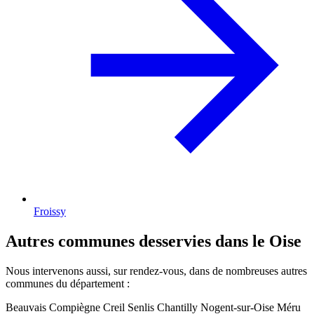
Froissy
Autres communes desservies dans le Oise
Nous intervenons aussi, sur rendez-vous, dans de nombreuses autres
communes du département :
Beauvais
Compiègne
Creil
Senlis
Chantilly
Nogent-sur-Oise
Méru