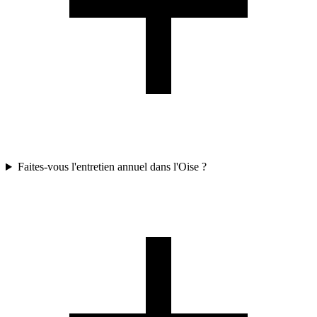
Faites-vous l'entretien annuel dans l'Oise ?