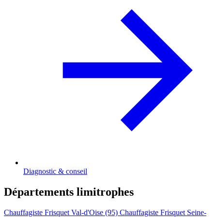
Diagnostic & conseil
Départements limitrophes
Chauffagiste Frisquet Val-d'Oise (95)
Chauffagiste Frisquet Seine-