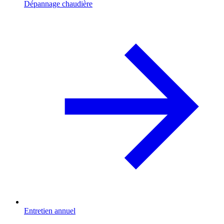
Dépannage chaudière
Entretien annuel