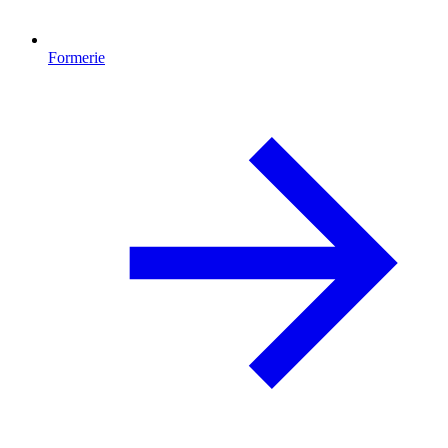
Formerie