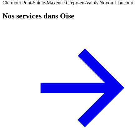
Clermont
Pont-Sainte-Maxence
Crépy-en-Valois
Noyon
Liancourt
Nos services dans Oise