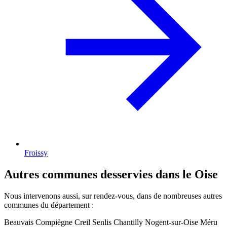
Froissy
Autres communes desservies dans le Oise
Nous intervenons aussi, sur rendez-vous, dans de nombreuses autres
communes du département :
Beauvais
Compiègne
Creil
Senlis
Chantilly
Nogent-sur-Oise
Méru