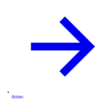
Hermes