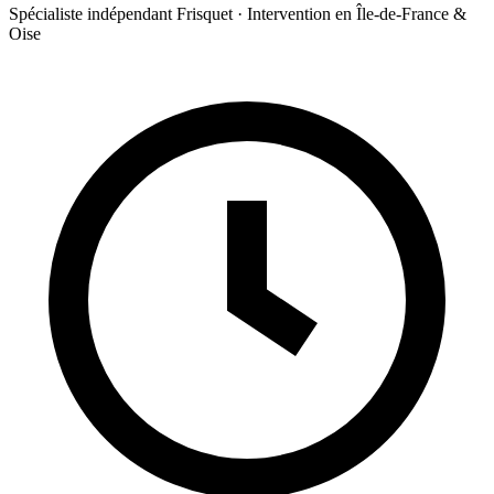
Spécialiste indépendant Frisquet · Intervention en Île-de-France &
Oise