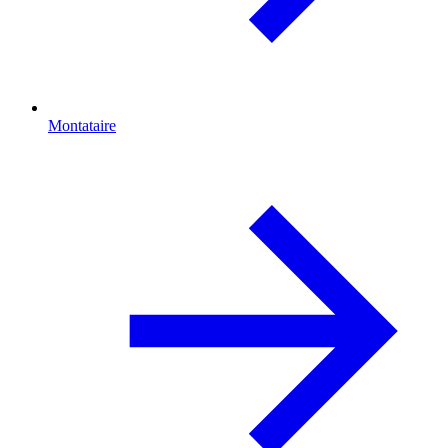
Montataire