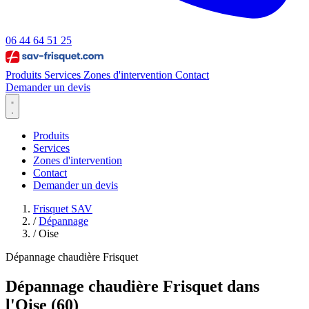
06 44 64 51 25
Produits
Services
Zones d'intervention
Contact
Demander un devis
Produits
Services
Zones d'intervention
Contact
Demander un devis
Frisquet SAV
/
Dépannage
/
Oise
Dépannage chaudière Frisquet
Dépannage chaudière Frisquet dans
l'Oise (60)