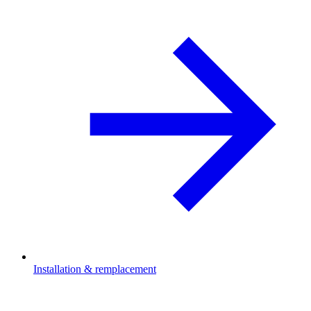
Installation & remplacement