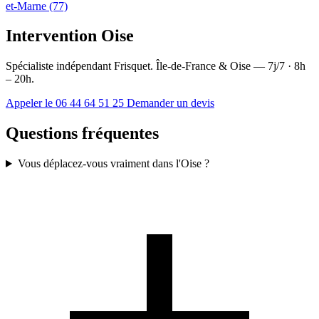
et-Marne (77)
Intervention Oise
Spécialiste indépendant Frisquet. Île-de-France & Oise — 7j/7 · 8h
– 20h.
Appeler le 06 44 64 51 25
Demander un devis
Questions fréquentes
Vous déplacez-vous vraiment dans l'Oise ?