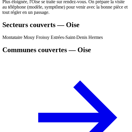
Plus éloignée, l'Oise se traite sur rendez-vous. On prépare la visite
au téléphone (modèle, symptôme) pour venir avec la bonne pièce et
tout régler en un passage.
Secteurs couverts — Oise
Montataire
Mouy
Froissy
Estrées-Saint-Denis
Hermes
Communes couvertes — Oise