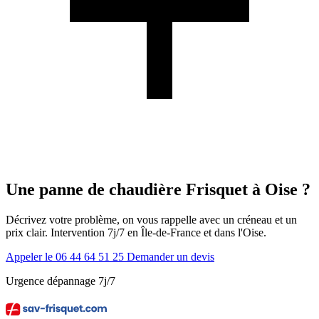
Une panne de chaudière Frisquet à Oise ?
Décrivez votre problème, on vous rappelle avec un créneau et un
prix clair. Intervention 7j/7 en Île-de-France et dans l'Oise.
Appeler le 06 44 64 51 25
Demander un devis
Urgence dépannage 7j/7