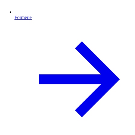
Formerie