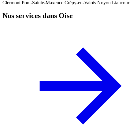
Clermont
Pont-Sainte-Maxence
Crépy-en-Valois
Noyon
Liancourt
Nos services dans Oise