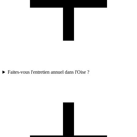
Faites-vous l'entretien annuel dans l'Oise ?