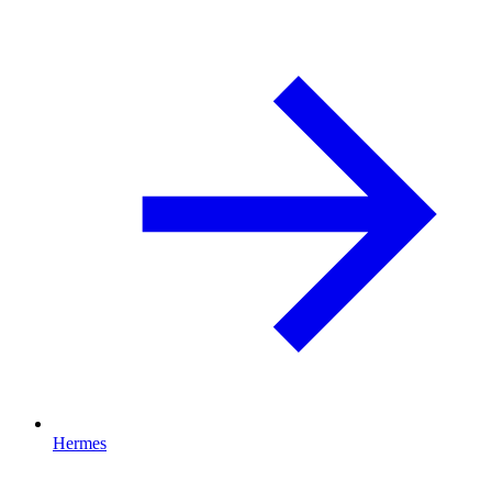
Hermes