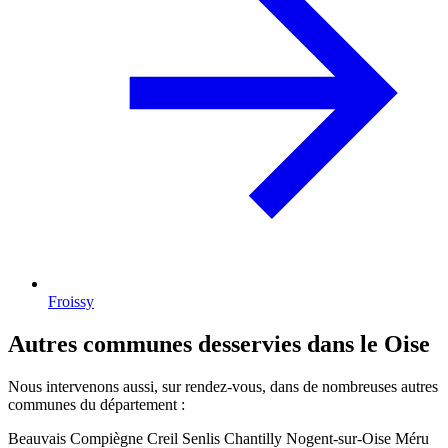
Froissy
Autres communes desservies dans le Oise
Nous intervenons aussi, sur rendez-vous, dans de nombreuses autres
communes du département :
Beauvais
Compiègne
Creil
Senlis
Chantilly
Nogent-sur-Oise
Méru