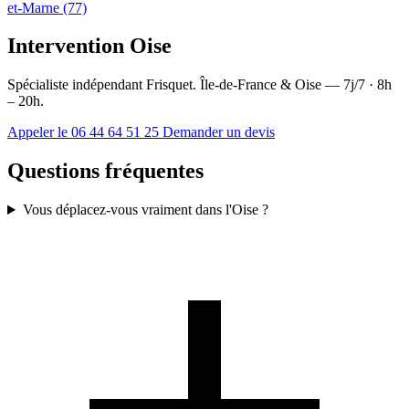
et-Marne (77)
Intervention Oise
Spécialiste indépendant Frisquet. Île-de-France & Oise — 7j/7 · 8h
– 20h.
Appeler le 06 44 64 51 25
Demander un devis
Questions fréquentes
Vous déplacez-vous vraiment dans l'Oise ?