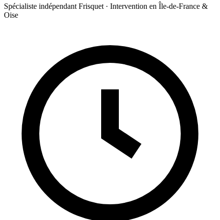
Spécialiste indépendant Frisquet · Intervention en Île-de-France &
Oise