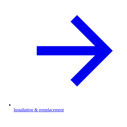
Installation & remplacement