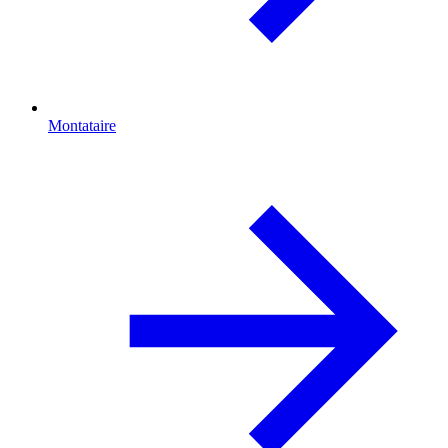
Montataire