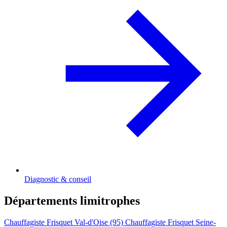
Diagnostic & conseil
Départements limitrophes
Chauffagiste Frisquet Val-d'Oise (95)
Chauffagiste Frisquet Seine-