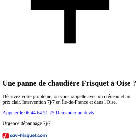
Une panne de chaudière Frisquet à Oise ?
Décrivez votre problème, on vous rappelle avec un créneau et un
prix clair. Intervention 7j/7 en Île-de-France et dans l'Oise.
Appeler le 06 44 64 51 25
Demander un devis
Urgence dépannage 7j/7