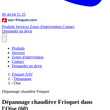
06 44 64 51 25
Produits
Services
Zones d'intervention
Contact
Demander un devis
Produits
Services
Zones d'intervention
Contact
Demander un devis
Frisquet SAV
/
Dépannage
/
Oise
Dépannage chaudière Frisquet
Dépannage chaudière Frisquet dans
l'Oise (60)