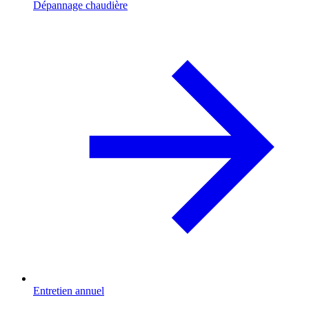
Dépannage chaudière
Entretien annuel