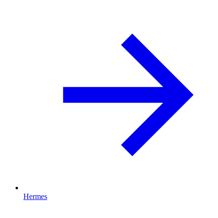
Hermes