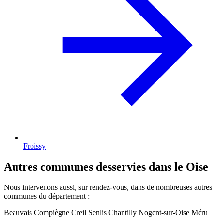
Froissy
Autres communes desservies dans le Oise
Nous intervenons aussi, sur rendez-vous, dans de nombreuses autres
communes du département :
Beauvais
Compiègne
Creil
Senlis
Chantilly
Nogent-sur-Oise
Méru