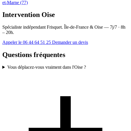
et-Marne (77)
Intervention Oise
Spécialiste indépendant Frisquet. Île-de-France & Oise — 7j/7 · 8h
– 20h.
Appeler le 06 44 64 51 25
Demander un devis
Questions fréquentes
Vous déplacez-vous vraiment dans l'Oise ?