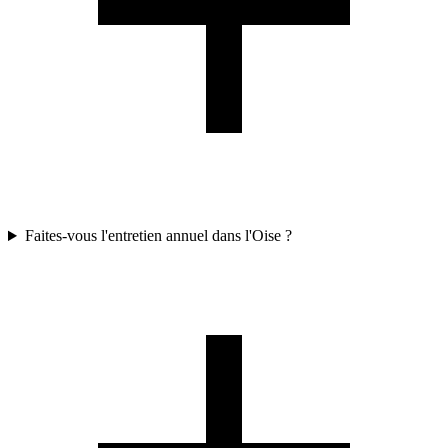
Faites-vous l'entretien annuel dans l'Oise ?