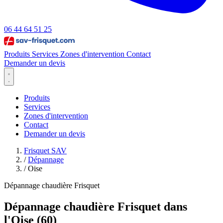
06 44 64 51 25
Produits
Services
Zones d'intervention
Contact
Demander un devis
Produits
Services
Zones d'intervention
Contact
Demander un devis
Frisquet SAV
/
Dépannage
/
Oise
Dépannage chaudière Frisquet
Dépannage chaudière Frisquet dans
l'Oise (60)