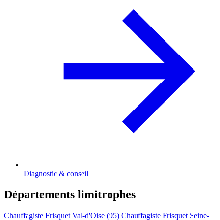
Diagnostic & conseil
Départements limitrophes
Chauffagiste Frisquet Val-d'Oise (95)
Chauffagiste Frisquet Seine-