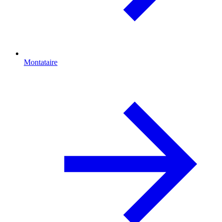
Montataire