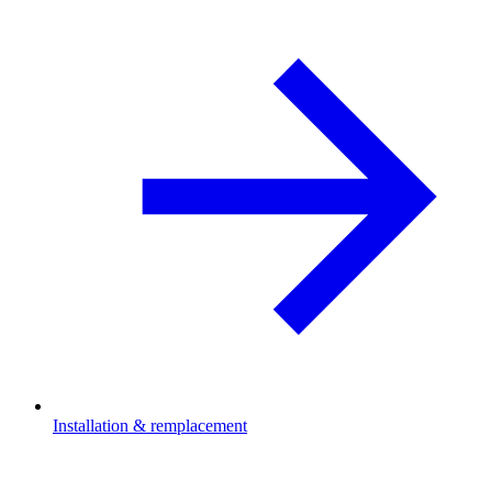
Installation & remplacement