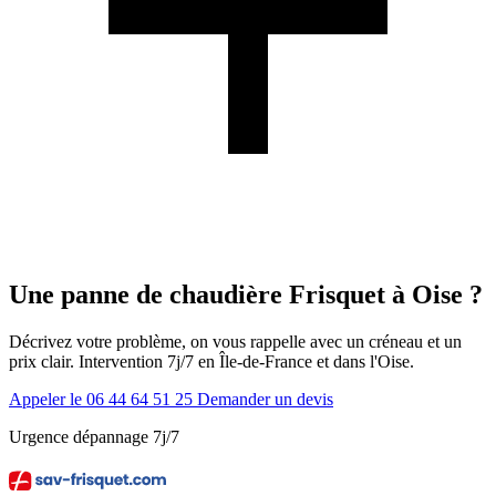
Une panne de chaudière Frisquet à Oise ?
Décrivez votre problème, on vous rappelle avec un créneau et un
prix clair. Intervention 7j/7 en Île-de-France et dans l'Oise.
Appeler le 06 44 64 51 25
Demander un devis
Urgence dépannage 7j/7