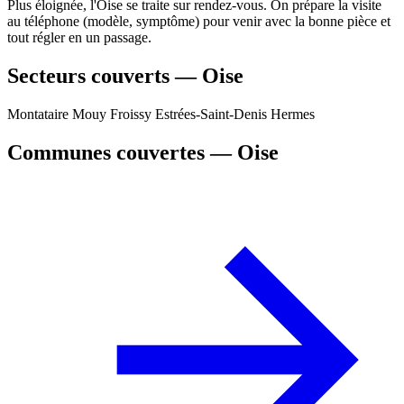
Plus éloignée, l'Oise se traite sur rendez-vous. On prépare la visite
au téléphone (modèle, symptôme) pour venir avec la bonne pièce et
tout régler en un passage.
Secteurs couverts — Oise
Montataire
Mouy
Froissy
Estrées-Saint-Denis
Hermes
Communes couvertes — Oise