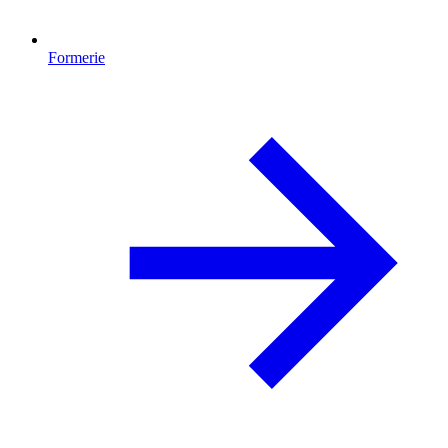
Formerie