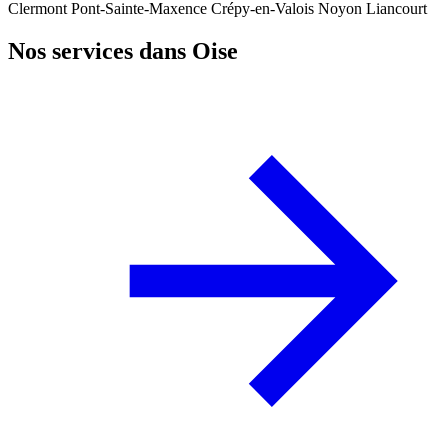
Clermont
Pont-Sainte-Maxence
Crépy-en-Valois
Noyon
Liancourt
Nos services dans Oise