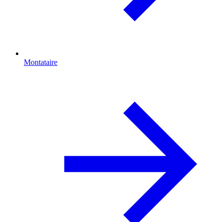
Montataire