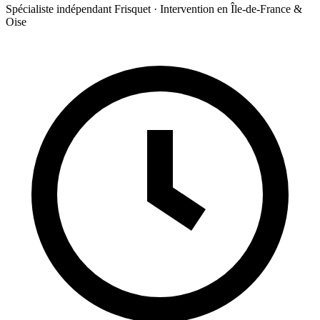
Spécialiste indépendant Frisquet · Intervention en Île-de-France &
Oise