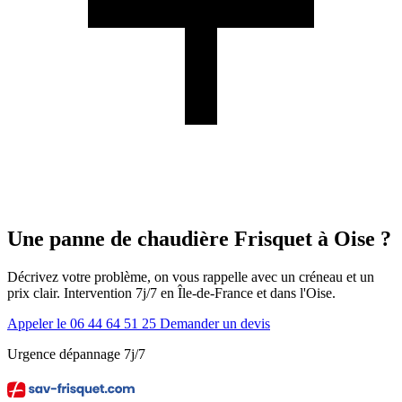
Une panne de chaudière Frisquet à Oise ?
Décrivez votre problème, on vous rappelle avec un créneau et un
prix clair. Intervention 7j/7 en Île-de-France et dans l'Oise.
Appeler le 06 44 64 51 25
Demander un devis
Urgence dépannage 7j/7