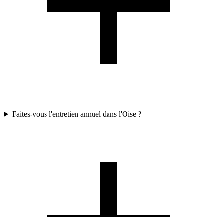
Faites-vous l'entretien annuel dans l'Oise ?