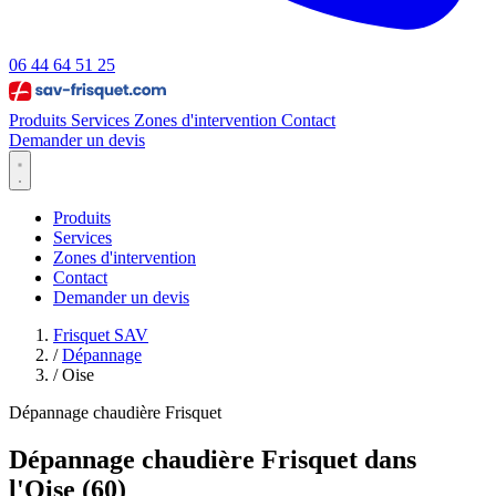
06 44 64 51 25
Produits
Services
Zones d'intervention
Contact
Demander un devis
Produits
Services
Zones d'intervention
Contact
Demander un devis
Frisquet SAV
/
Dépannage
/
Oise
Dépannage chaudière Frisquet
Dépannage chaudière Frisquet dans
l'Oise (60)