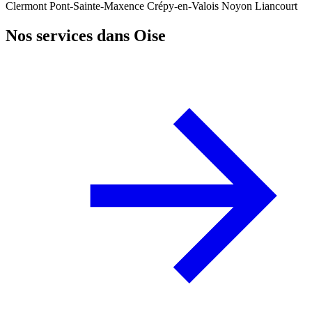
Clermont
Pont-Sainte-Maxence
Crépy-en-Valois
Noyon
Liancourt
Nos services dans Oise