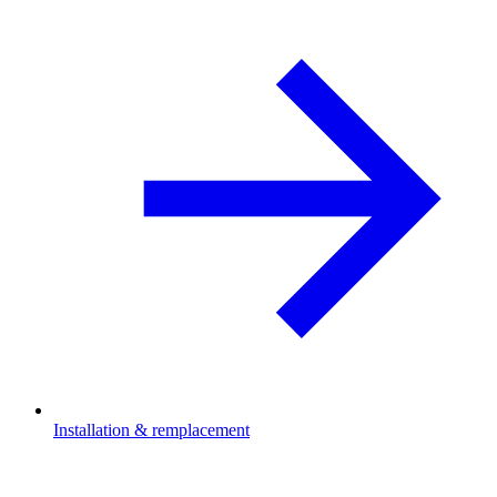
Installation & remplacement