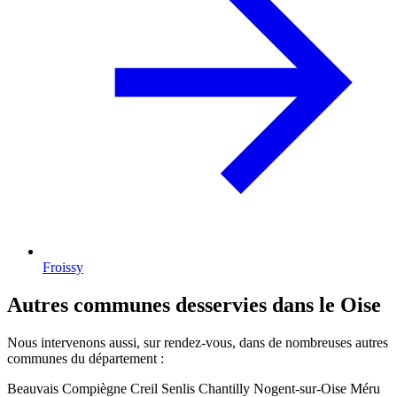
Froissy
Autres communes desservies dans le Oise
Nous intervenons aussi, sur rendez-vous, dans de nombreuses autres
communes du département :
Beauvais
Compiègne
Creil
Senlis
Chantilly
Nogent-sur-Oise
Méru