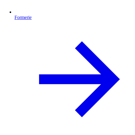
Formerie