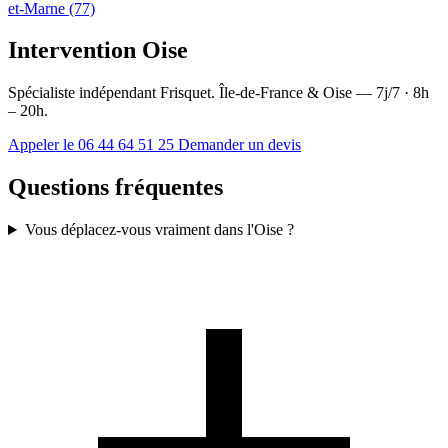
et-Marne (77)
Intervention Oise
Spécialiste indépendant Frisquet. Île-de-France & Oise — 7j/7 · 8h
– 20h.
Appeler le 06 44 64 51 25
Demander un devis
Questions fréquentes
Vous déplacez-vous vraiment dans l'Oise ?