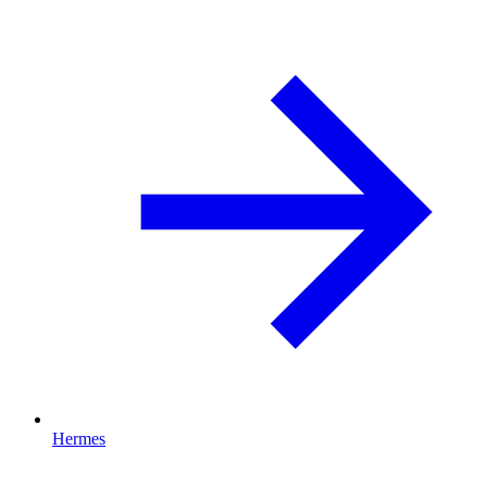
Hermes