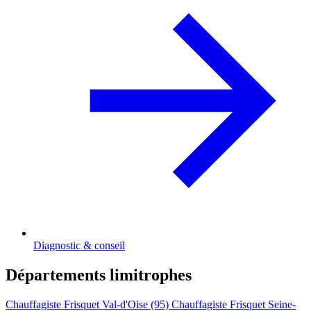
Diagnostic & conseil
Départements limitrophes
Chauffagiste Frisquet Val-d'Oise (95)
Chauffagiste Frisquet Seine-