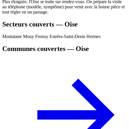
Plus éloignée, l'Oise se traite sur rendez-vous. On prépare la visite
au téléphone (modèle, symptôme) pour venir avec la bonne pièce et
tout régler en un passage.
Secteurs couverts — Oise
Montataire
Mouy
Froissy
Estrées-Saint-Denis
Hermes
Communes couvertes — Oise