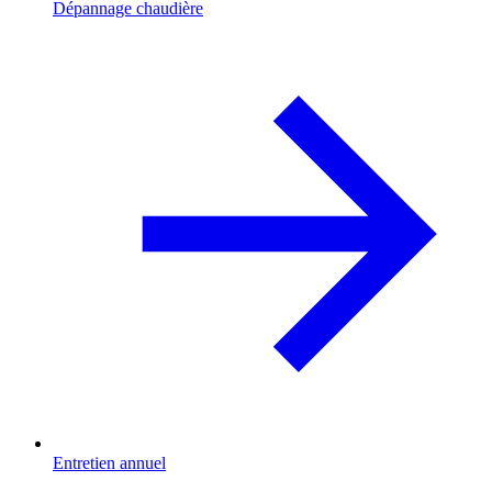
Dépannage chaudière
Entretien annuel