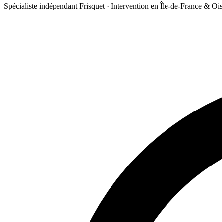
Spécialiste indépendant Frisquet · Intervention en Île-de-France & Oi