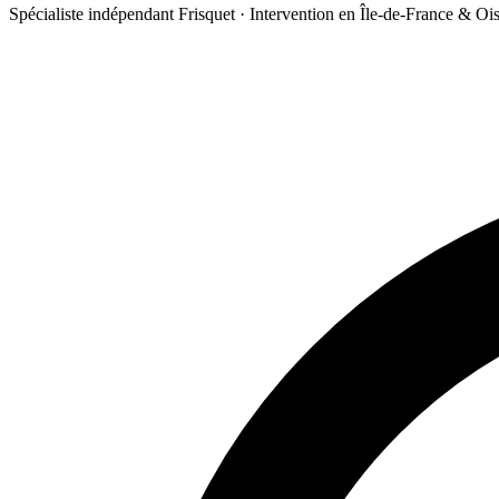
Spécialiste indépendant Frisquet · Intervention en Île-de-France & Oi