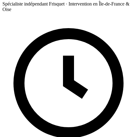
Spécialiste indépendant Frisquet · Intervention en Île-de-France &
Oise