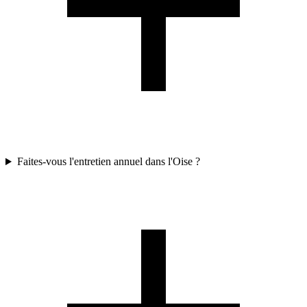
Faites-vous l'entretien annuel dans l'Oise ?