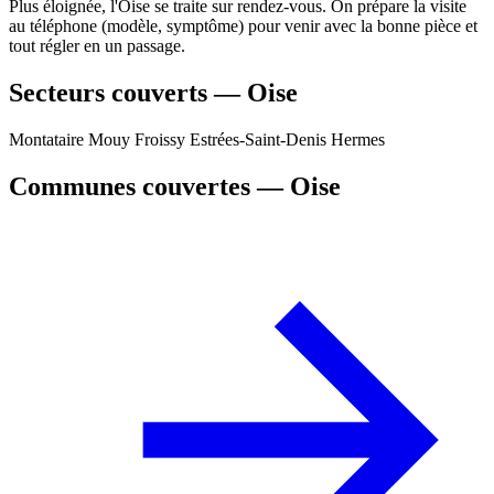
Plus éloignée, l'Oise se traite sur rendez-vous. On prépare la visite
au téléphone (modèle, symptôme) pour venir avec la bonne pièce et
tout régler en un passage.
Secteurs couverts — Oise
Montataire
Mouy
Froissy
Estrées-Saint-Denis
Hermes
Communes couvertes — Oise