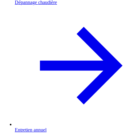
Dépannage chaudière
Entretien annuel