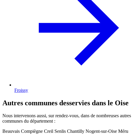
Froissy
Autres communes desservies dans le Oise
Nous intervenons aussi, sur rendez-vous, dans de nombreuses autres
communes du département :
Beauvais
Compiègne
Creil
Senlis
Chantilly
Nogent-sur-Oise
Méru