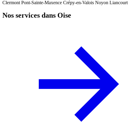
Clermont
Pont-Sainte-Maxence
Crépy-en-Valois
Noyon
Liancourt
Nos services dans Oise