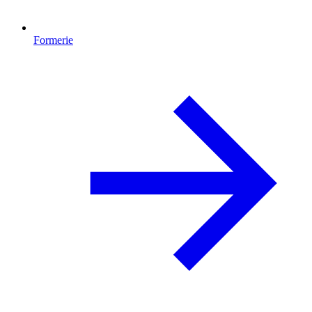
Formerie