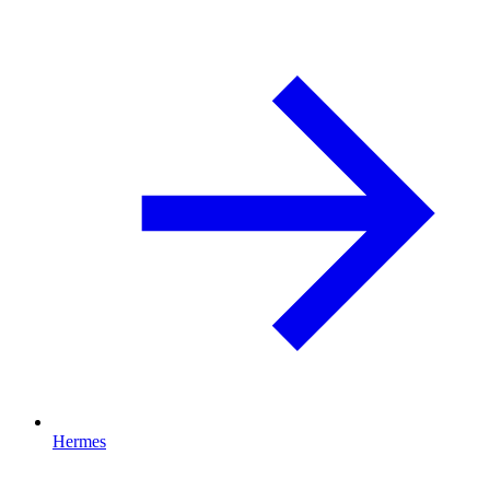
Hermes