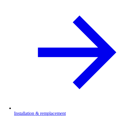
Installation & remplacement