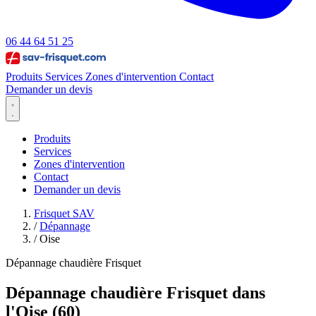
06 44 64 51 25
Produits
Services
Zones d'intervention
Contact
Demander un devis
Produits
Services
Zones d'intervention
Contact
Demander un devis
Frisquet SAV
/
Dépannage
/
Oise
Dépannage chaudière Frisquet
Dépannage chaudière Frisquet dans
l'Oise (60)