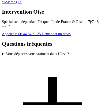
et-Marne (77)
Intervention Oise
Spécialiste indépendant Frisquet. Île-de-France & Oise — 7j/7 · 8h
– 20h.
Appeler le 06 44 64 51 25
Demander un devis
Questions fréquentes
Vous déplacez-vous vraiment dans l'Oise ?