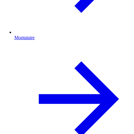
Montataire