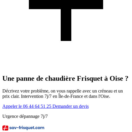
Une panne de chaudière Frisquet à Oise ?
Décrivez votre problème, on vous rappelle avec un créneau et un
prix clair. Intervention 7j/7 en Île-de-France et dans l'Oise.
Appeler le 06 44 64 51 25
Demander un devis
Urgence dépannage 7j/7