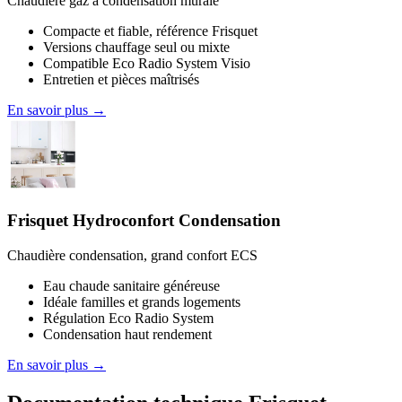
Chaudière gaz à condensation murale
Compacte et fiable, référence Frisquet
Versions chauffage seul ou mixte
Compatible Eco Radio System Visio
Entretien et pièces maîtrisés
En savoir plus →
Frisquet Hydroconfort Condensation
Chaudière condensation, grand confort ECS
Eau chaude sanitaire généreuse
Idéale familles et grands logements
Régulation Eco Radio System
Condensation haut rendement
En savoir plus →