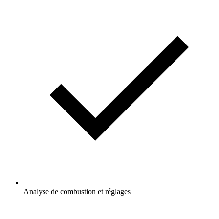
Analyse de combustion et réglages