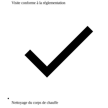
Visite conforme à la réglementation
Nettoyage du corps de chauffe