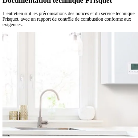
Documentation technique Frisquet
L'entretien suit les préconisations des notices et du service technique
Frisquet, avec un rapport de contrôle de combustion conforme aux
exigences.