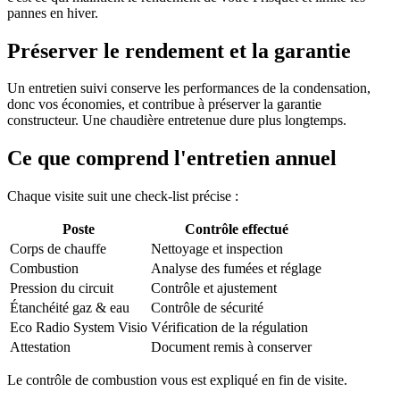
pannes en hiver.
Préserver le rendement et la garantie
Un entretien suivi conserve les performances de la condensation,
donc vos économies, et contribue à préserver la garantie
constructeur. Une chaudière entretenue dure plus longtemps.
Ce que comprend l'entretien annuel
Chaque visite suit une check-list précise :
Poste
Contrôle effectué
Corps de chauffe
Nettoyage et inspection
Combustion
Analyse des fumées et réglage
Pression du circuit
Contrôle et ajustement
Étanchéité gaz & eau
Contrôle de sécurité
Eco Radio System Visio
Vérification de la régulation
Attestation
Document remis à conserver
Le contrôle de combustion vous est expliqué en fin de visite.