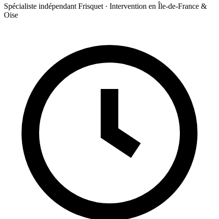
Spécialiste indépendant Frisquet · Intervention en Île-de-France &
Oise