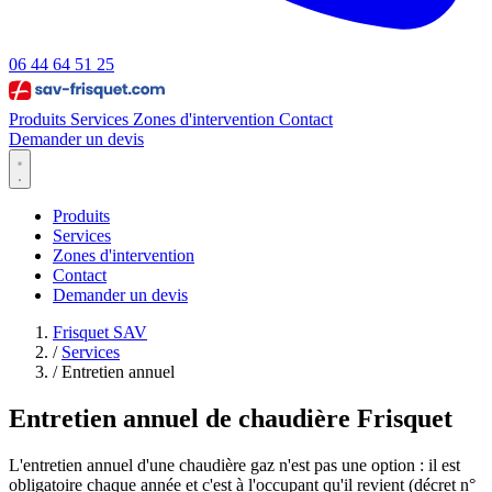
06 44 64 51 25
Produits
Services
Zones d'intervention
Contact
Demander un devis
Produits
Services
Zones d'intervention
Contact
Demander un devis
Frisquet SAV
/
Services
/
Entretien annuel
Entretien annuel de chaudière Frisquet
L'entretien annuel d'une chaudière gaz n'est pas une option : il est
obligatoire chaque année et c'est à l'occupant qu'il revient (décret n°