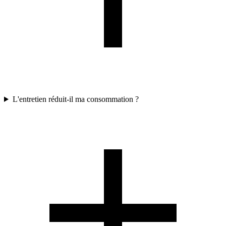
L'entretien réduit-il ma consommation ?