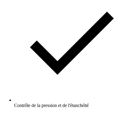
Contrôle de la pression et de l'étanchéité