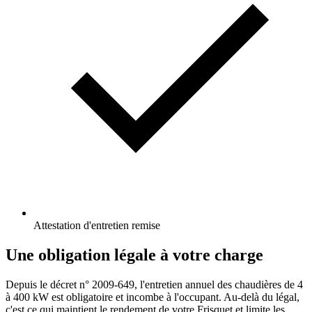
Attestation d'entretien remise
Une obligation légale à votre charge
Depuis le décret n° 2009-649, l'entretien annuel des chaudières de 4
à 400 kW est obligatoire et incombe à l'occupant. Au-delà du légal,
c'est ce qui maintient le rendement de votre Frisquet et limite les