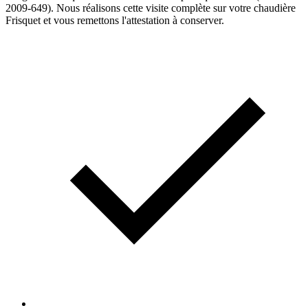
2009-649). Nous réalisons cette visite complète sur votre chaudière
Frisquet et vous remettons l'attestation à conserver.