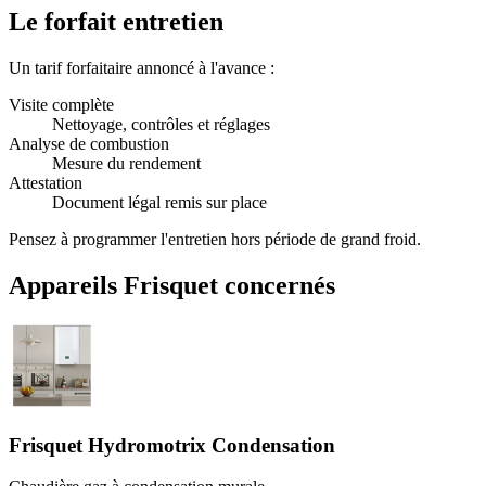
Le forfait entretien
Un tarif forfaitaire annoncé à l'avance :
Visite complète
Nettoyage, contrôles et réglages
Analyse de combustion
Mesure du rendement
Attestation
Document légal remis sur place
Pensez à programmer l'entretien hors période de grand froid.
Appareils Frisquet concernés
Frisquet Hydromotrix Condensation