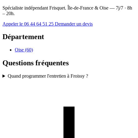
Spécialiste indépendant Frisquet. Île-de-France & Oise — 7j/7 · 8h
– 20h.
Appeler le 06 44 64 51 25
Demander un devis
Département
Oise (60)
Questions fréquentes
Quand programmer l'entretien à Froissy ?