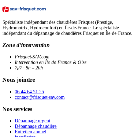
Spécialiste indépendant des chaudières Frisquet (Prestige,
Hydromotrix, Hydroconfort) en Île-de-France. Le spécialiste
indépendant du dépannage de chaudières Frisquet en Île-de-France.
Zone d'intervention
Frisquet-SAV.com
Intervention en Île-de-France & Oise
7j/7 · 8h – 20h
Nous joindre
06 44 64 51 25
contact@frisquet-sav.com
Nos services
Dépannage urgent
Dépannage chaudière
Entretien annuel