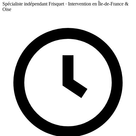
Spécialiste indépendant Frisquet · Intervention en Île-de-France &
Oise