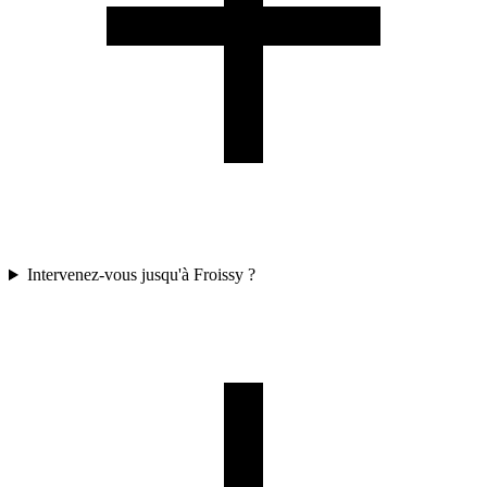
Intervenez-vous jusqu'à Froissy ?