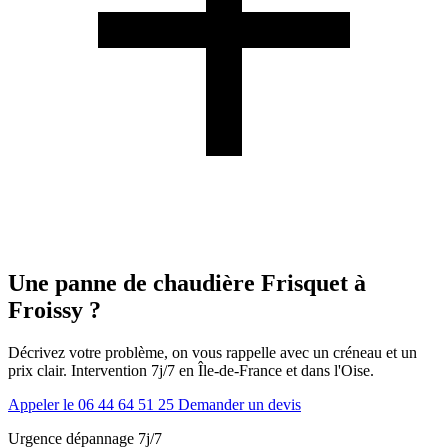
Une panne de chaudière Frisquet à
Froissy ?
Décrivez votre problème, on vous rappelle avec un créneau et un
prix clair. Intervention 7j/7 en Île-de-France et dans l'Oise.
Appeler le 06 44 64 51 25
Demander un devis
Urgence dépannage 7j/7