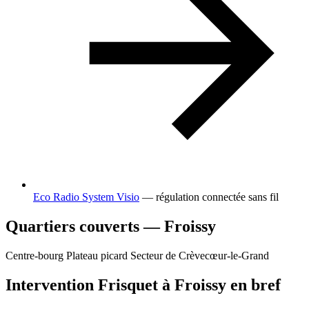
Eco Radio System Visio
— régulation connectée sans fil
Quartiers couverts — Froissy
Centre-bourg
Plateau picard
Secteur de Crèvecœur-le-Grand
Intervention Frisquet à Froissy en bref