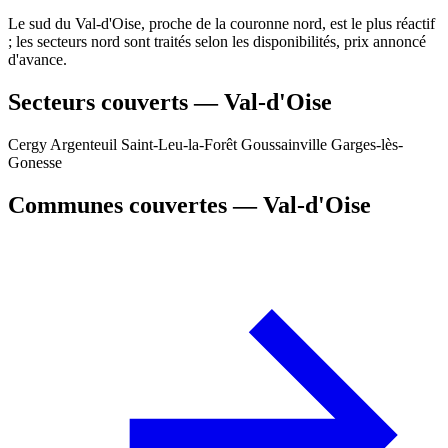
Le sud du Val-d'Oise, proche de la couronne nord, est le plus réactif
; les secteurs nord sont traités selon les disponibilités, prix annoncé
d'avance.
Secteurs couverts — Val-d'Oise
Cergy
Argenteuil
Saint-Leu-la-Forêt
Goussainville
Garges-lès-
Gonesse
Communes couvertes — Val-d'Oise