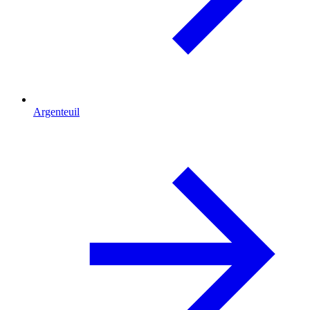
Argenteuil