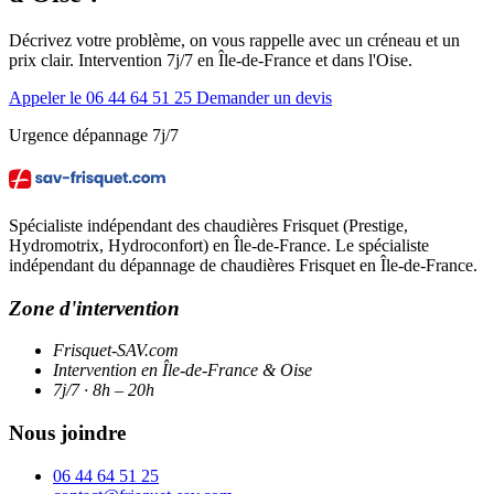
Décrivez votre problème, on vous rappelle avec un créneau et un
prix clair. Intervention 7j/7 en Île-de-France et dans l'Oise.
Appeler le 06 44 64 51 25
Demander un devis
Urgence dépannage 7j/7
Spécialiste indépendant des chaudières Frisquet (Prestige,
Hydromotrix, Hydroconfort) en Île-de-France. Le spécialiste
indépendant du dépannage de chaudières Frisquet en Île-de-France.
Zone d'intervention
Frisquet-SAV.com
Intervention en Île-de-France & Oise
7j/7 · 8h – 20h
Nous joindre
06 44 64 51 25