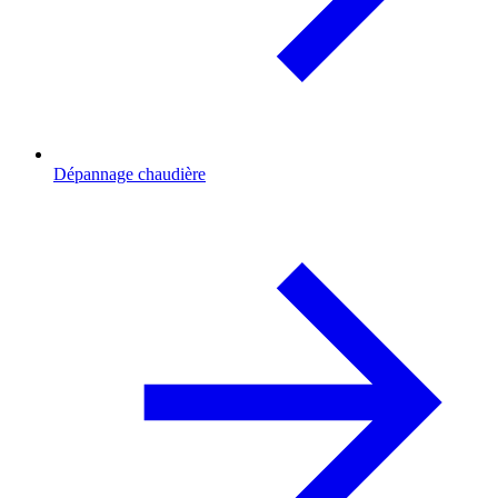
Dépannage chaudière