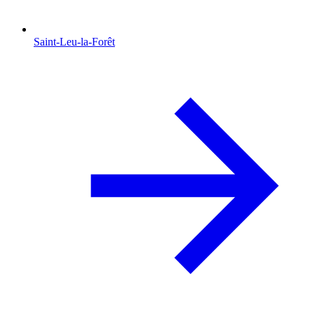
Saint-Leu-la-Forêt