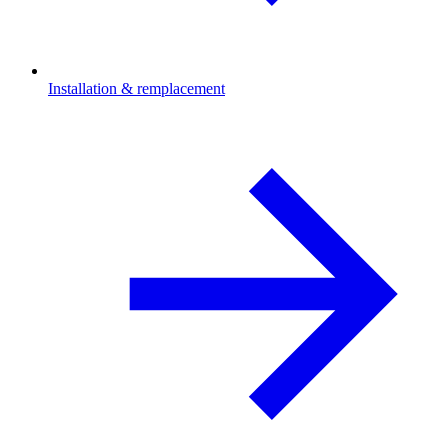
Installation & remplacement