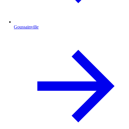
Goussainville