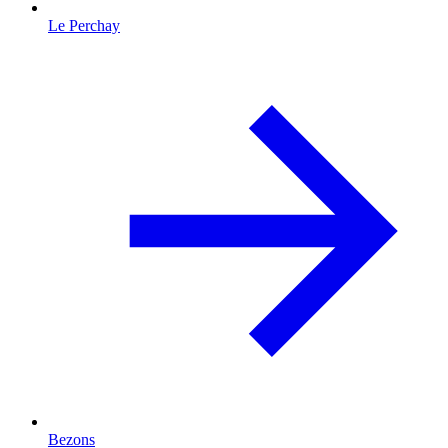
Le Perchay
Bezons