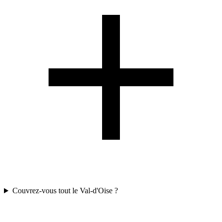
Couvrez-vous tout le Val-d'Oise ?