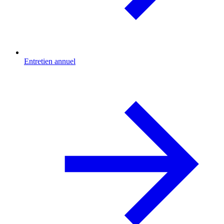
Entretien annuel