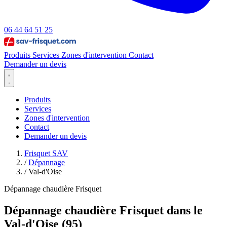
06 44 64 51 25
Produits
Services
Zones d'intervention
Contact
Demander un devis
Produits
Services
Zones d'intervention
Contact
Demander un devis
Frisquet SAV
/
Dépannage
/
Val-d'Oise
Dépannage chaudière Frisquet
Dépannage chaudière Frisquet dans le
Val-d'Oise (95)