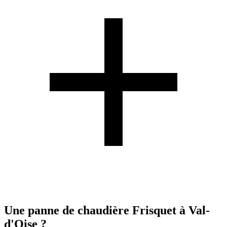
Une panne de chaudière Frisquet à Val-
d'Oise ?