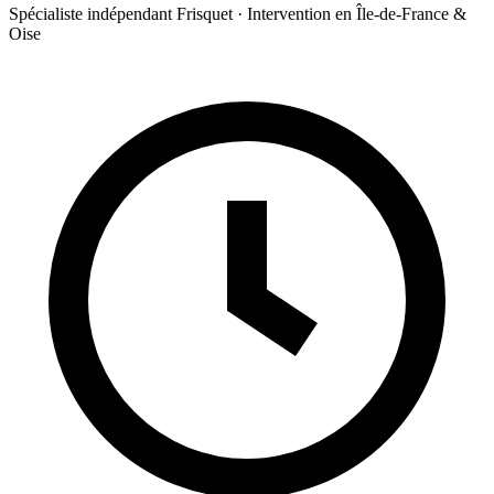
Spécialiste indépendant Frisquet · Intervention en Île-de-France &
Oise