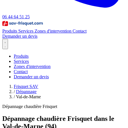
06 44 64 51 25
Produits
Services
Zones d'intervention
Contact
Demander un devis
Produits
Services
Zones d'intervention
Contact
Demander un devis
Frisquet SAV
/
Dépannage
/
Val-de-Marne
Dépannage chaudière Frisquet
Dépannage chaudière Frisquet dans le
Val-de-Marne (94)