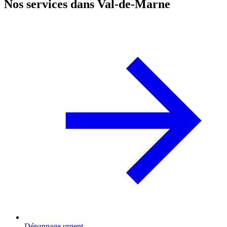
Nos services dans Val-de-Marne
Dépannage urgent