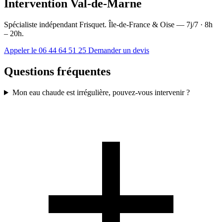
Intervention Val-de-Marne
Spécialiste indépendant Frisquet. Île-de-France & Oise — 7j/7 · 8h
– 20h.
Appeler le 06 44 64 51 25
Demander un devis
Questions fréquentes
Mon eau chaude est irrégulière, pouvez-vous intervenir ?