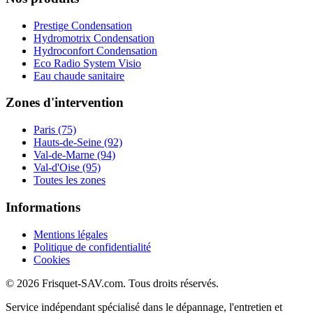
Prestige Condensation
Hydromotrix Condensation
Hydroconfort Condensation
Eco Radio System Visio
Eau chaude sanitaire
Zones d'intervention
Paris (75)
Hauts-de-Seine (92)
Val-de-Marne (94)
Val-d'Oise (95)
Toutes les zones
Informations
Mentions légales
Politique de confidentialité
Cookies
© 2026 Frisquet-SAV.com. Tous droits réservés.
Service indépendant spécialisé dans le dépannage, l'entretien et