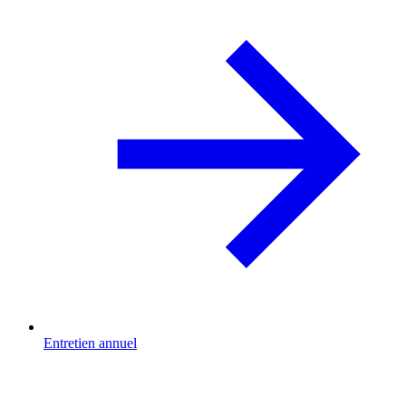
Entretien annuel