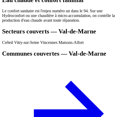
Le confort sanitaire est l'enjeu numéro un dans le 94. Sur une
Hydroconfort ou une chaudière à micro-accumulation, on contrôle la
production d'eau chaude avant toute réparation.
Secteurs couverts — Val-de-Marne
Créteil
Vitry-sur-Seine
Vincennes
Maisons-Alfort
Communes couvertes — Val-de-Marne