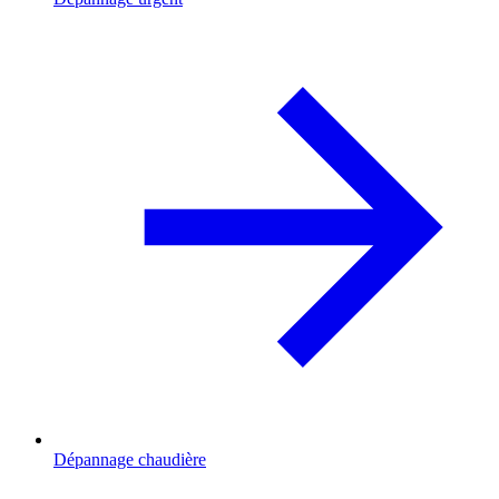
Dépannage chaudière