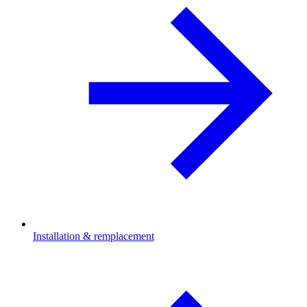
Installation & remplacement