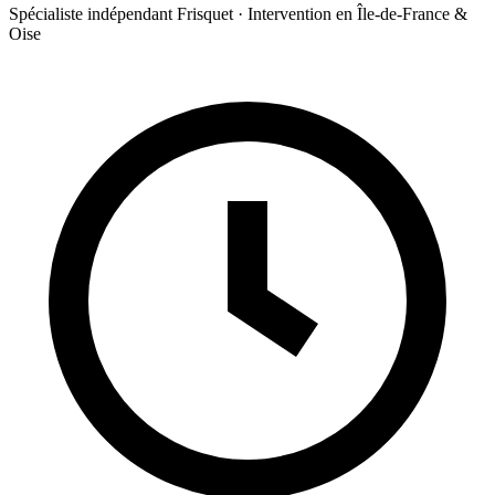
Spécialiste indépendant Frisquet · Intervention en Île-de-France &
Oise