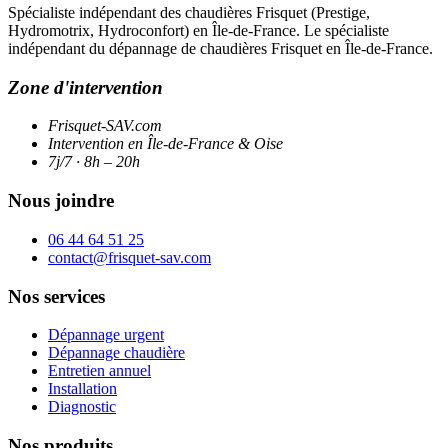
Spécialiste indépendant des chaudières Frisquet (Prestige,
Hydromotrix, Hydroconfort) en Île-de-France. Le spécialiste
indépendant du dépannage de chaudières Frisquet en Île-de-France.
Zone d'intervention
Frisquet-SAV.com
Intervention en Île-de-France & Oise
7j/7 · 8h – 20h
Nous joindre
06 44 64 51 25
contact@frisquet-sav.com
Nos services
Dépannage urgent
Dépannage chaudière
Entretien annuel
Installation
Diagnostic
Nos produits