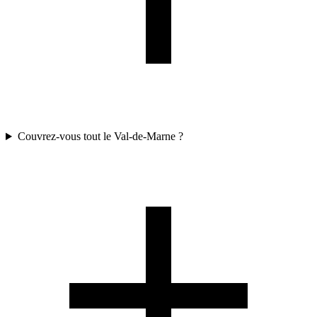
Couvrez-vous tout le Val-de-Marne ?