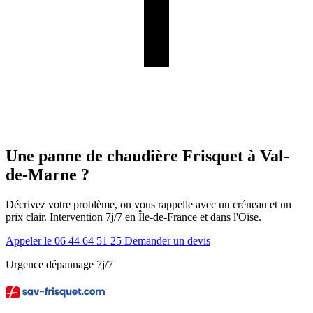
Une panne de chaudière Frisquet à Val-
de-Marne ?
Décrivez votre problème, on vous rappelle avec un créneau et un
prix clair. Intervention 7j/7 en Île-de-France et dans l'Oise.
Appeler le 06 44 64 51 25
Demander un devis
Urgence dépannage 7j/7