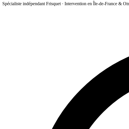
Spécialiste indépendant Frisquet · Intervention en Île-de-France & Oi