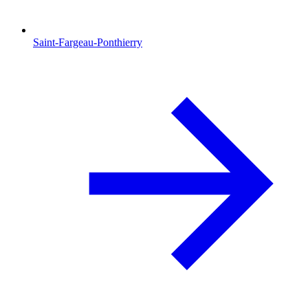
Saint-Fargeau-Ponthierry