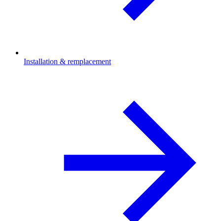
Installation & remplacement