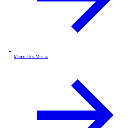
Mareuil-lès-Meaux