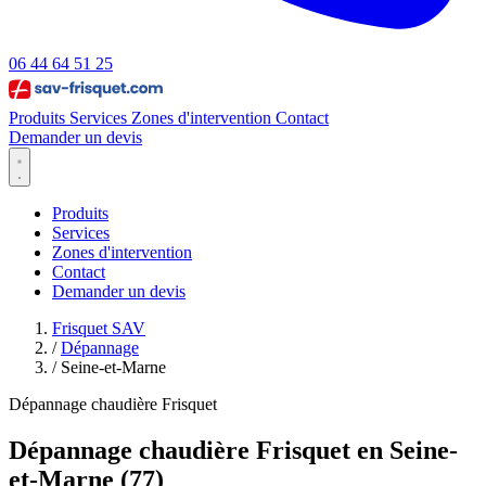
06 44 64 51 25
Produits
Services
Zones d'intervention
Contact
Demander un devis
Produits
Services
Zones d'intervention
Contact
Demander un devis
Frisquet SAV
/
Dépannage
/
Seine-et-Marne
Dépannage chaudière Frisquet
Dépannage chaudière Frisquet en Seine-
et-Marne (77)