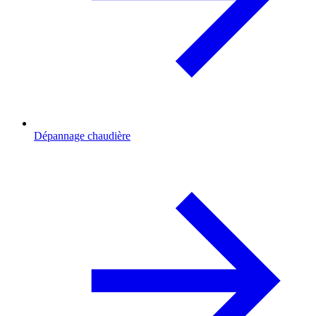
Dépannage chaudière