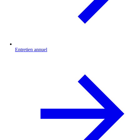
Entretien annuel