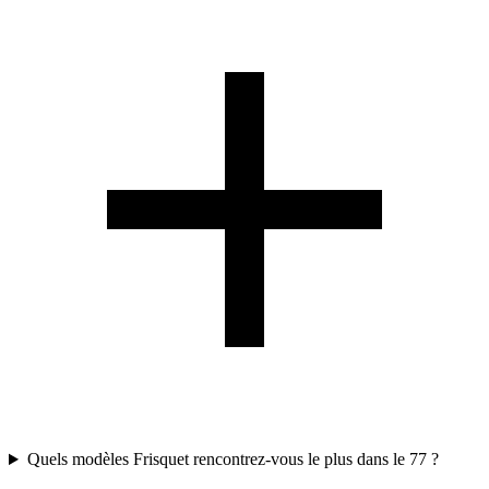
Quels modèles Frisquet rencontrez-vous le plus dans le 77 ?