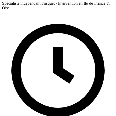
Spécialiste indépendant Frisquet · Intervention en Île-de-France &
Oise