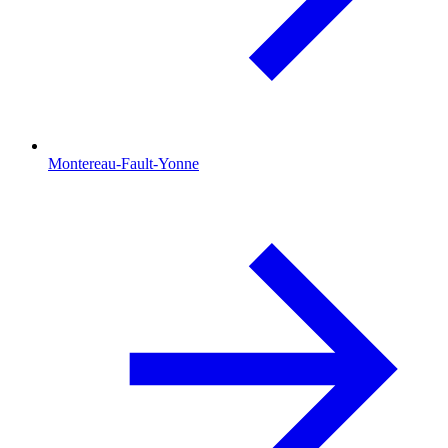
Montereau-Fault-Yonne