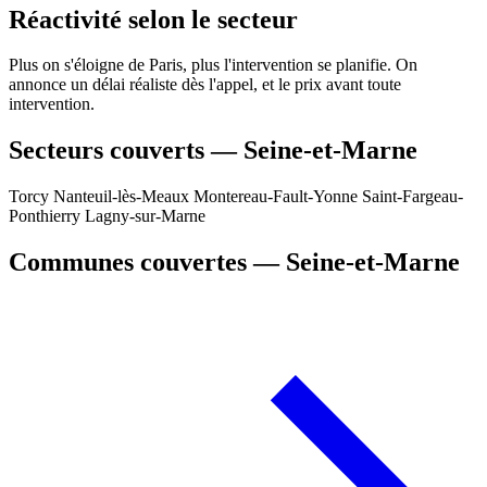
Réactivité selon le secteur
Plus on s'éloigne de Paris, plus l'intervention se planifie. On
annonce un délai réaliste dès l'appel, et le prix avant toute
intervention.
Secteurs couverts — Seine-et-Marne
Torcy
Nanteuil-lès-Meaux
Montereau-Fault-Yonne
Saint-Fargeau-
Ponthierry
Lagny-sur-Marne
Communes couvertes — Seine-et-Marne