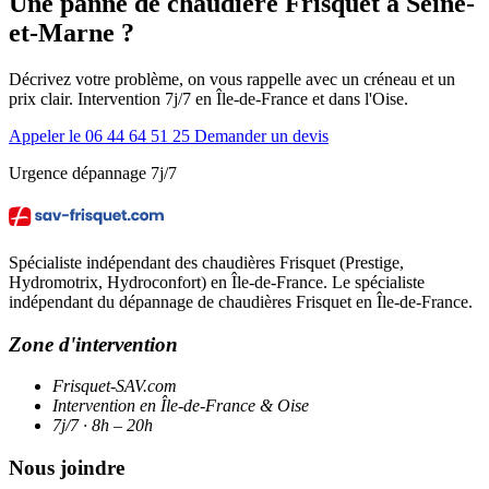
Une panne de chaudière Frisquet à Seine-
et-Marne ?
Décrivez votre problème, on vous rappelle avec un créneau et un
prix clair. Intervention 7j/7 en Île-de-France et dans l'Oise.
Appeler le 06 44 64 51 25
Demander un devis
Urgence dépannage 7j/7
Spécialiste indépendant des chaudières Frisquet (Prestige,
Hydromotrix, Hydroconfort) en Île-de-France. Le spécialiste
indépendant du dépannage de chaudières Frisquet en Île-de-France.
Zone d'intervention
Frisquet-SAV.com
Intervention en Île-de-France & Oise
7j/7 · 8h – 20h
Nous joindre