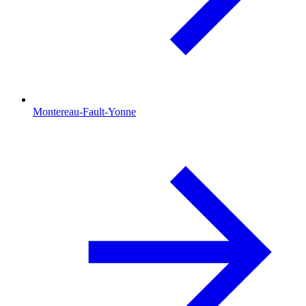
Montereau-Fault-Yonne