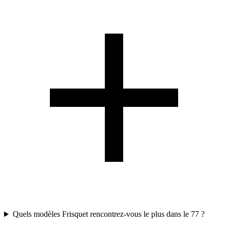
Quels modèles Frisquet rencontrez-vous le plus dans le 77 ?