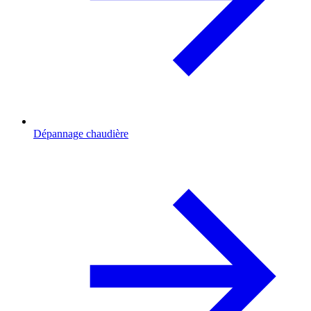
Dépannage chaudière