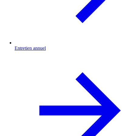
Entretien annuel