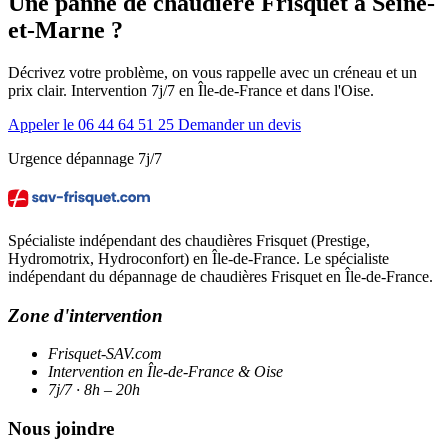
Une panne de chaudière Frisquet à Seine-
et-Marne ?
Décrivez votre problème, on vous rappelle avec un créneau et un
prix clair. Intervention 7j/7 en Île-de-France et dans l'Oise.
Appeler le 06 44 64 51 25
Demander un devis
Urgence dépannage 7j/7
Spécialiste indépendant des chaudières Frisquet (Prestige,
Hydromotrix, Hydroconfort) en Île-de-France. Le spécialiste
indépendant du dépannage de chaudières Frisquet en Île-de-France.
Zone d'intervention
Frisquet-SAV.com
Intervention en Île-de-France & Oise
7j/7 · 8h – 20h
Nous joindre