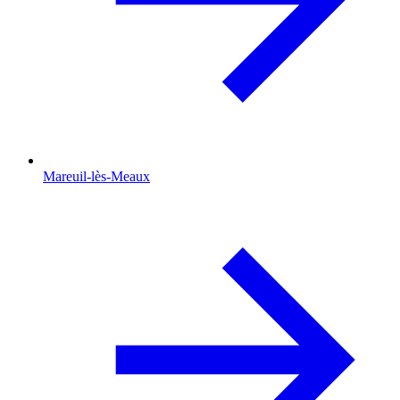
Mareuil-lès-Meaux