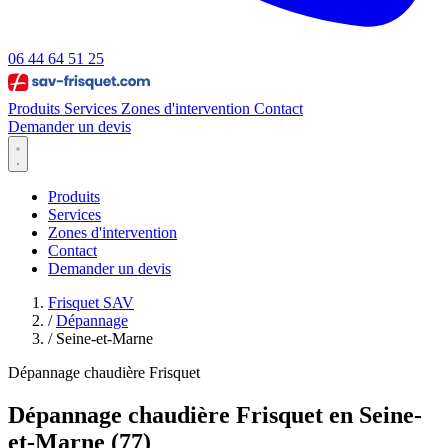
06 44 64 51 25
Produits
Services
Zones d'intervention
Contact
Demander un devis
Produits
Services
Zones d'intervention
Contact
Demander un devis
Frisquet SAV
/
Dépannage
/
Seine-et-Marne
Dépannage chaudière Frisquet
Dépannage chaudière Frisquet en Seine-
et-Marne (77)