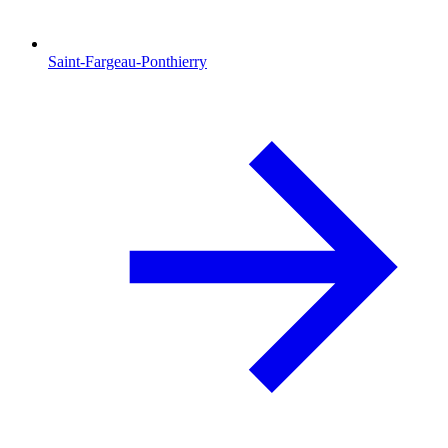
Saint-Fargeau-Ponthierry