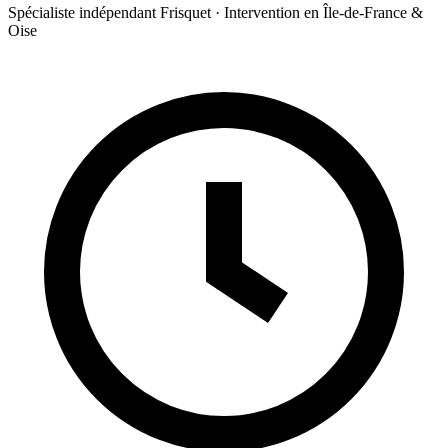
Spécialiste indépendant Frisquet · Intervention en Île-de-France &
Oise