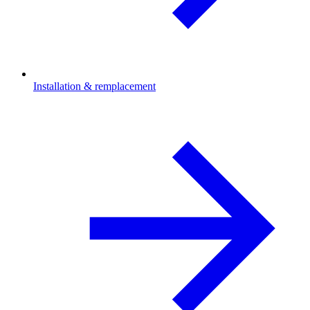
Installation & remplacement