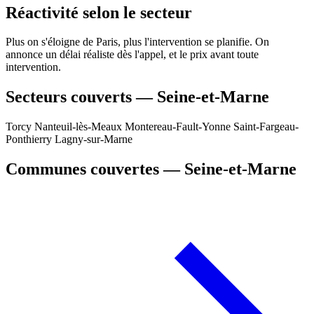
Réactivité selon le secteur
Plus on s'éloigne de Paris, plus l'intervention se planifie. On
annonce un délai réaliste dès l'appel, et le prix avant toute
intervention.
Secteurs couverts — Seine-et-Marne
Torcy
Nanteuil-lès-Meaux
Montereau-Fault-Yonne
Saint-Fargeau-
Ponthierry
Lagny-sur-Marne
Communes couvertes — Seine-et-Marne