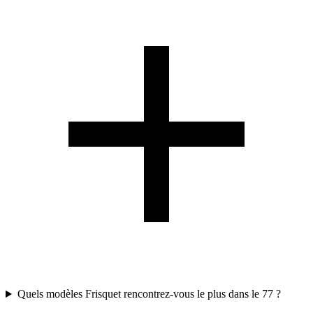
Quels modèles Frisquet rencontrez-vous le plus dans le 77 ?