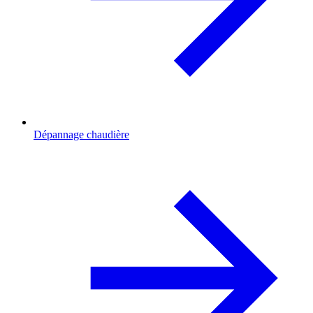
Dépannage chaudière