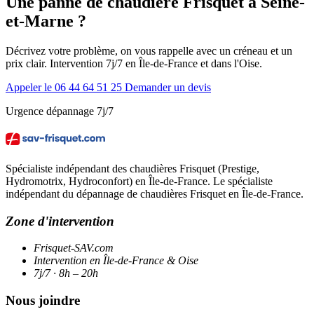
Une panne de chaudière Frisquet à Seine-
et-Marne ?
Décrivez votre problème, on vous rappelle avec un créneau et un
prix clair. Intervention 7j/7 en Île-de-France et dans l'Oise.
Appeler le 06 44 64 51 25
Demander un devis
Urgence dépannage 7j/7
Spécialiste indépendant des chaudières Frisquet (Prestige,
Hydromotrix, Hydroconfort) en Île-de-France. Le spécialiste
indépendant du dépannage de chaudières Frisquet en Île-de-France.
Zone d'intervention
Frisquet-SAV.com
Intervention en Île-de-France & Oise
7j/7 · 8h – 20h
Nous joindre