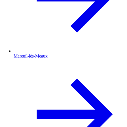
Mareuil-lès-Meaux