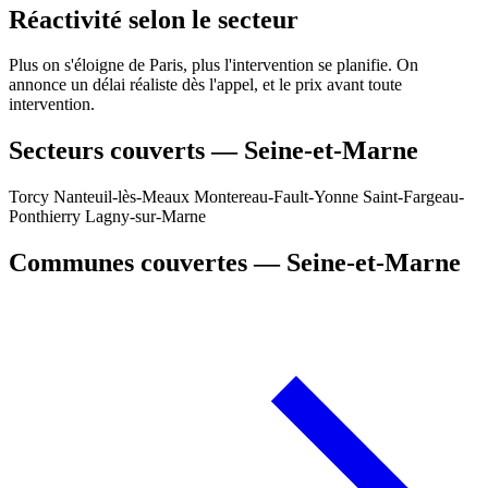
Réactivité selon le secteur
Plus on s'éloigne de Paris, plus l'intervention se planifie. On
annonce un délai réaliste dès l'appel, et le prix avant toute
intervention.
Secteurs couverts — Seine-et-Marne
Torcy
Nanteuil-lès-Meaux
Montereau-Fault-Yonne
Saint-Fargeau-
Ponthierry
Lagny-sur-Marne
Communes couvertes — Seine-et-Marne