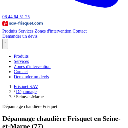
06 44 64 51 25
Produits
Services
Zones d'intervention
Contact
Demander un devis
Produits
Services
Zones d'intervention
Contact
Demander un devis
Frisquet SAV
/
Dépannage
/
Seine-et-Marne
Dépannage chaudière Frisquet
Dépannage chaudière Frisquet en Seine-
et-Marne (77)