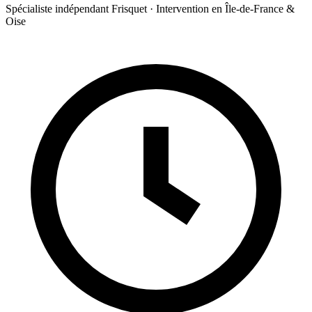
Spécialiste indépendant Frisquet · Intervention en Île-de-France &
Oise