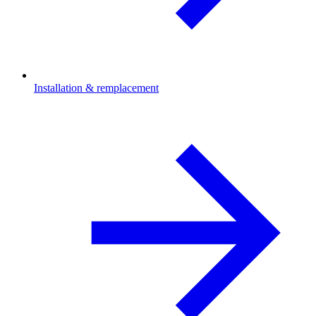
Installation & remplacement