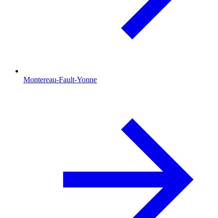
Montereau-Fault-Yonne