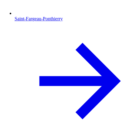
Saint-Fargeau-Ponthierry