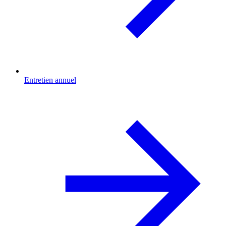
Entretien annuel