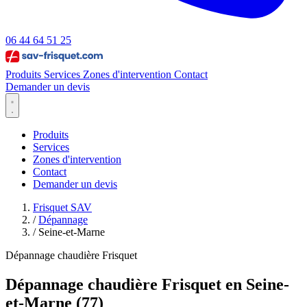
06 44 64 51 25
Produits
Services
Zones d'intervention
Contact
Demander un devis
Produits
Services
Zones d'intervention
Contact
Demander un devis
Frisquet SAV
/
Dépannage
/
Seine-et-Marne
Dépannage chaudière Frisquet
Dépannage chaudière Frisquet en Seine-
et-Marne (77)