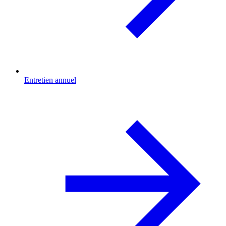
Entretien annuel