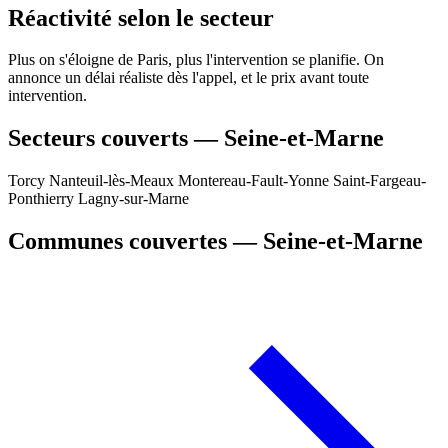
Réactivité selon le secteur
Plus on s'éloigne de Paris, plus l'intervention se planifie. On
annonce un délai réaliste dès l'appel, et le prix avant toute
intervention.
Secteurs couverts — Seine-et-Marne
Torcy
Nanteuil-lès-Meaux
Montereau-Fault-Yonne
Saint-Fargeau-
Ponthierry
Lagny-sur-Marne
Communes couvertes — Seine-et-Marne