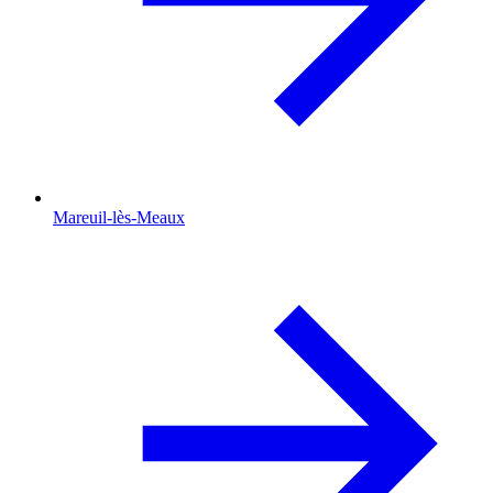
Mareuil-lès-Meaux