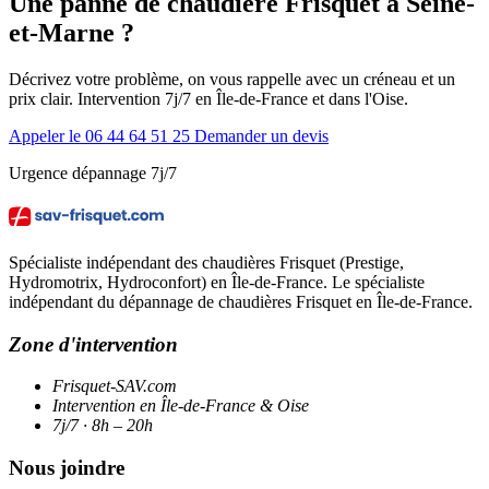
Une panne de chaudière Frisquet à Seine-
et-Marne ?
Décrivez votre problème, on vous rappelle avec un créneau et un
prix clair. Intervention 7j/7 en Île-de-France et dans l'Oise.
Appeler le 06 44 64 51 25
Demander un devis
Urgence dépannage 7j/7
Spécialiste indépendant des chaudières Frisquet (Prestige,
Hydromotrix, Hydroconfort) en Île-de-France. Le spécialiste
indépendant du dépannage de chaudières Frisquet en Île-de-France.
Zone d'intervention
Frisquet-SAV.com
Intervention en Île-de-France & Oise
7j/7 · 8h – 20h
Nous joindre