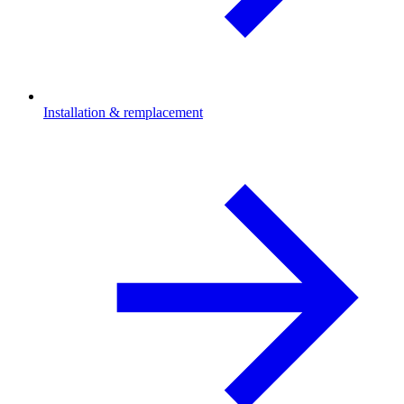
Installation & remplacement