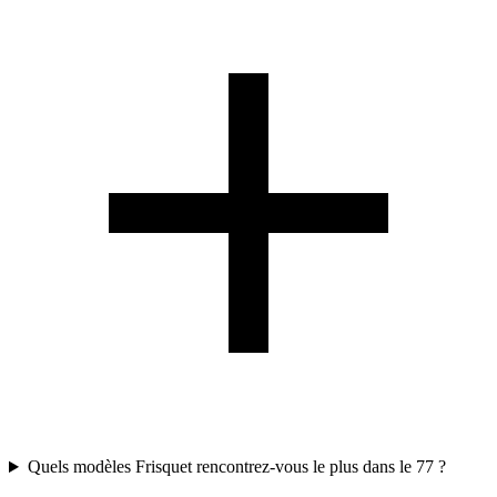
Quels modèles Frisquet rencontrez-vous le plus dans le 77 ?