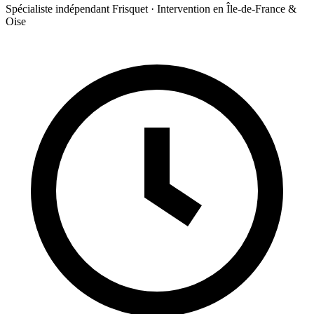
Spécialiste indépendant Frisquet · Intervention en Île-de-France &
Oise