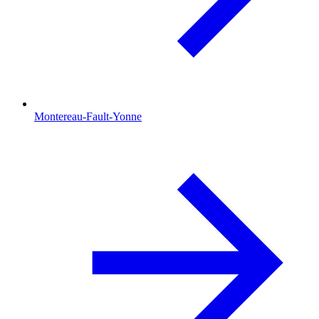
Montereau-Fault-Yonne