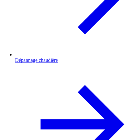
Dépannage chaudière