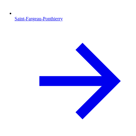
Saint-Fargeau-Ponthierry